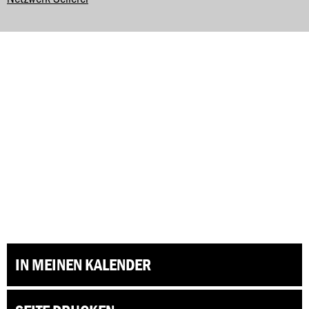
IN MEINEN KALENDER