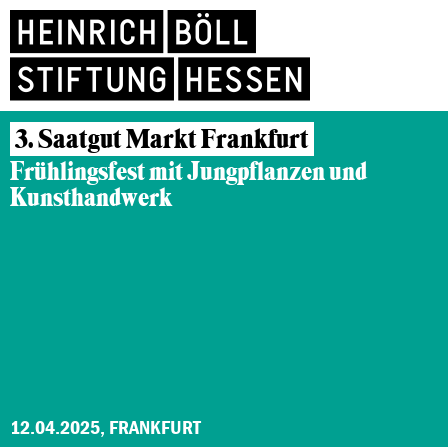
3. Saatgut Markt Frankfurt
Frühlingsfest mit Jungpflanzen und
Kunsthandwerk
12.04.2025, FRANKFURT