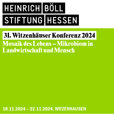
31. Witzenhäuser Konferenz 2024
Mosaik des Lebens – Mikrobiom in
Landwirtschaft und Mensch
18.11.2024 – 22.11.2024, WITZENHAUSEN