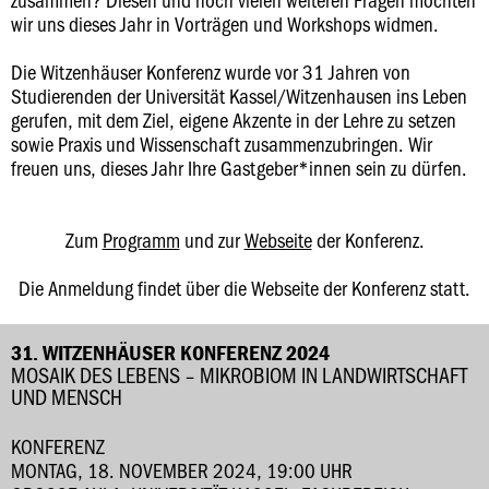
wir uns dieses Jahr in Vorträgen und Workshops widmen.
Die Witzenhäuser Konferenz wurde vor 31 Jahren von
Studierenden der Universität Kassel/Witzenhausen ins Leben
gerufen, mit dem Ziel, eigene Akzente in der Lehre zu setzen
sowie Praxis und Wissenschaft zusammenzubringen. Wir
freuen uns, dieses Jahr Ihre Gastgeber*innen sein zu dürfen.
Zum
Programm
und zur
Webseite
der Konferenz.
Die Anmeldung findet über die Webseite der Konferenz statt.
31. WITZENHÄUSER KONFERENZ 2024
MOSAIK DES LEBENS – MIKROBIOM IN LANDWIRTSCHAFT
UND MENSCH
KONFERENZ
MONTAG, 18. NOVEMBER 2024, 19:00 UHR