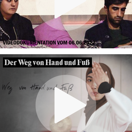
VIDEODOKUMENTATION VOM 06.06.2022
Der Weg von Hand und Fuß