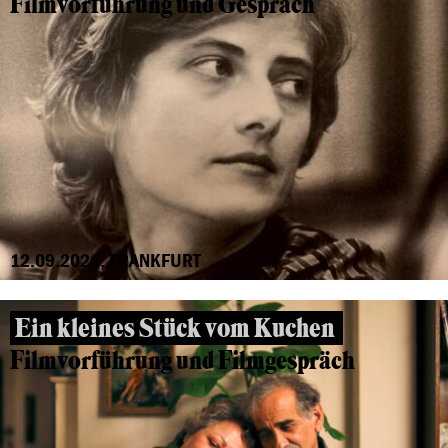
Filmvorführung und Gespräch
12.09.2024, FRANKFURT
Ein kleines Stück vom Kuchen
Filmvorführung und Filmgespräch