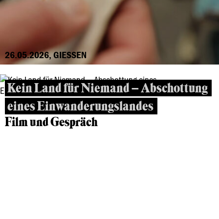
26.05.2026, GIESSEN
Kein Land für Niemand – Abschottung
eines Einwanderungslandes
Film und Gespräch