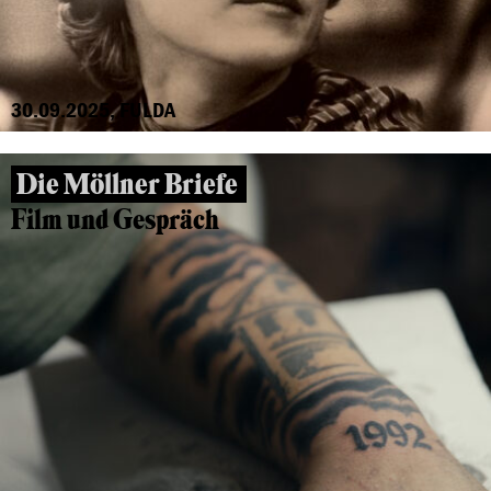
30.09.2025, FULDA
Die Möllner Briefe
Film und Gespräch