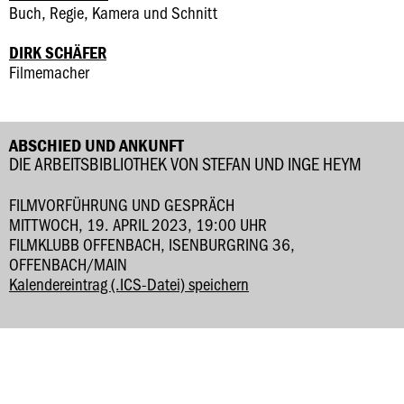
Buch, Regie, Kamera und Schnitt
DIRK SCHÄFER
Filmemacher
ABSCHIED UND ANKUNFT
DIE ARBEITSBIBLIOTHEK VON STEFAN UND INGE HEYM
FILMVORFÜHRUNG UND GESPRÄCH
MITTWOCH, 19. APRIL 2023, 19:00 UHR
FILMKLUBB OFFENBACH, ISENBURGRING 36,
OFFENBACH/MAIN
Kalendereintrag (.ICS-Datei) speichern