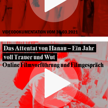
VIDEODOKUMENTATION VOM 30.03.2021
Das Attentat von Hanau – Ein Jahr
voll Trauer und Wut
Online Filmvorführung und Filmgespräch