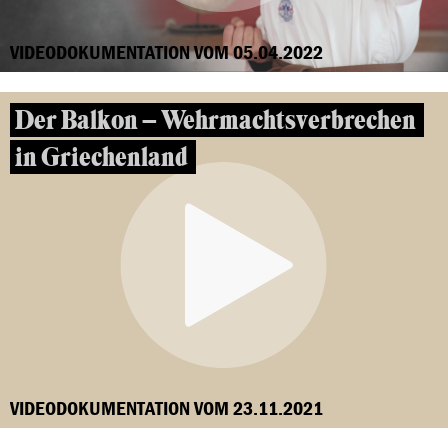
VIDEODOKUMENTATION VOM 05.04.2022
Der Balkon – Wehrmachtsverbrechen
in Griechenland
VIDEODOKUMENTATION VOM 23.11.2021