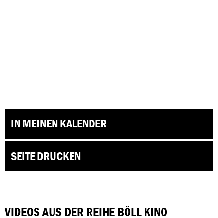
IN MEINEN KALENDER
SEITE DRUCKEN
VIDEOS AUS DER REIHE BÖLL KINO