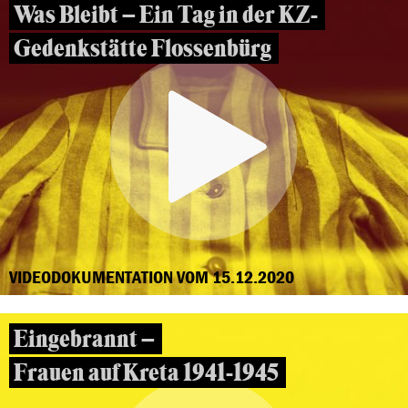
Was Bleibt – Ein Tag in der KZ-
Gedenkstätte Flossenbürg
VIDEODOKUMENTATION VOM 15.12.2020
Eingebrannt –
Frauen auf Kreta 1941-1945