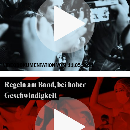
VIDEODOKUMENTATION VOM 11.05.2021
Regeln am Band, bei hoher
Geschwindigkeit