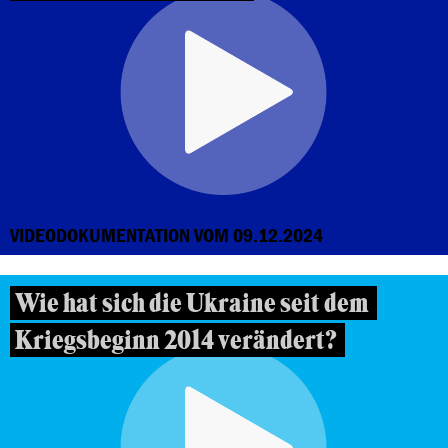
VIDEODOKUMENTATION VOM 09.12.2024
Wie hat sich die Ukraine seit dem
Kriegsbeginn 2014 verändert?