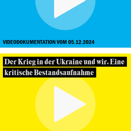
VIDEODOKUMENTATION VOM 05.12.2024
Der Krieg in der Ukraine und wir. Eine
kritische Bestandsaufnahme