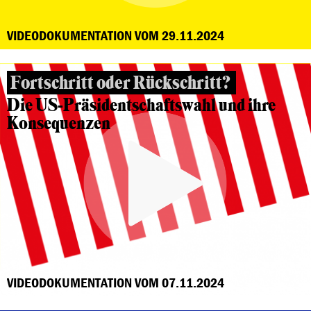
VIDEODOKUMENTATION VOM 29.11.2024
Fortschritt oder Rückschritt?
Die US-Präsidentschaftswahl und ihre
Konsequenzen
VIDEODOKUMENTATION VOM 07.11.2024