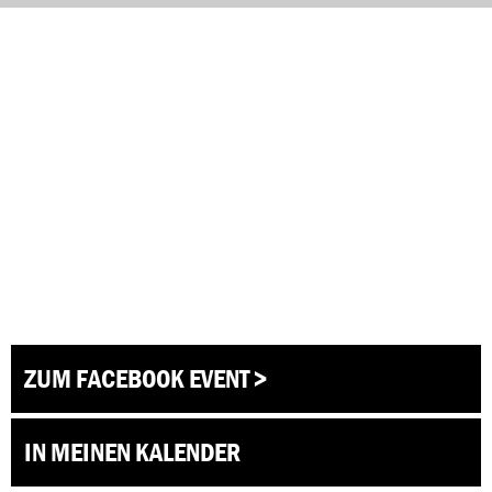
ZUM FACEBOOK EVENT >
IN MEINEN KALENDER