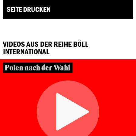
SEITE DRUCKEN
VIDEOS AUS DER REIHE BÖLL
INTERNATIONAL
Polen nach der Wahl