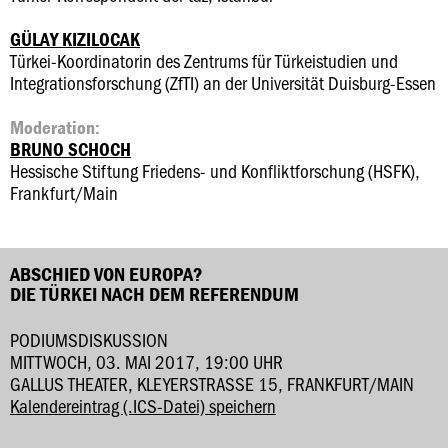
GÜLAY KIZILOCAK
Türkei-Koordinatorin des Zentrums für Türkeistudien und
Integrationsforschung (ZfTI) an der Universität Duisburg-Essen
Moderation:
BRUNO SCHOCH
Hessische Stiftung Friedens- und Konfliktforschung (HSFK),
Frankfurt/Main
ABSCHIED VON EUROPA?
DIE TÜRKEI NACH DEM REFERENDUM
PODIUMSDISKUSSION
MITTWOCH, 03. MAI 2017, 19:00 UHR
GALLUS THEATER, KLEYERSTRASSE 15, FRANKFURT/MAIN
Kalendereintrag (.ICS-Datei) speichern