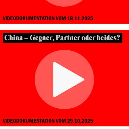
VIDEODOKUMENTATION VOM 18.11.2025
China – Gegner, Partner oder beides?
VIDEODOKUMENTATION VOM 29.10.2025