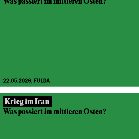
Was passiert im mittleren Osten?
22.05.2026, FULDA
Krieg im Iran
Was passiert im mittleren Osten?