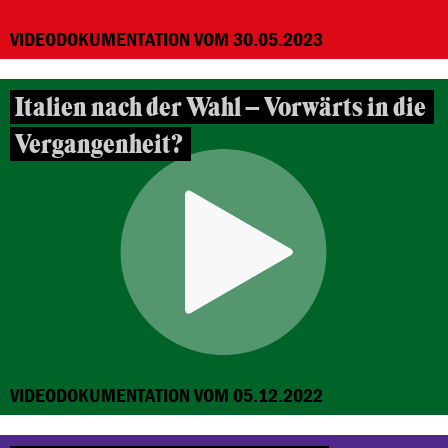
VIDEODOKUMENTATION VOM 30.05.2023
Italien nach der Wahl – Vorwärts in die
Vergangenheit?
VIDEODOKUMENTATION VOM 05.12.2022