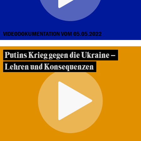
VIDEODOKUMENTATION VOM 05.05.2022
Putins Krieg gegen die Ukraine –
Lehren und Konsequenzen