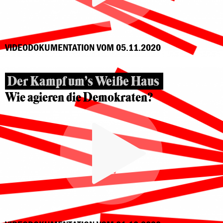
VIDEODOKUMENTATION VOM 05.11.2020
Der Kampf um’s Weiße Haus
Wie agieren die Demokraten?