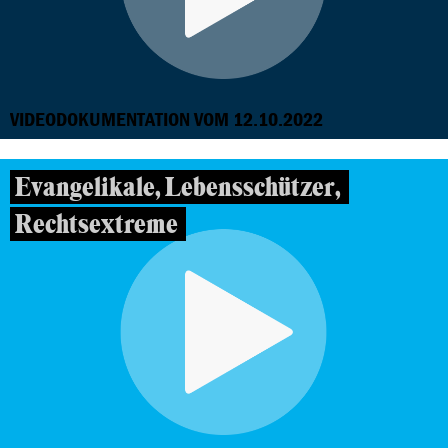
VIDEODOKUMENTATION VOM 12.10.2022
Evangelikale, Lebensschützer,
Rechtsextreme