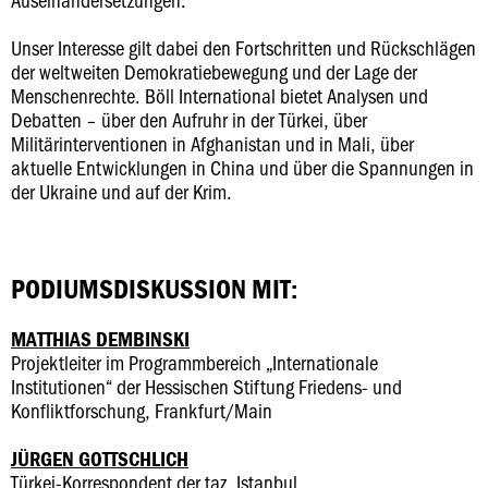
Unser Interesse gilt dabei den Fortschritten und Rückschlägen
der weltweiten Demokratiebewegung und der Lage der
Menschenrechte. Böll International bietet Analysen und
Debatten – über den Aufruhr in der Türkei, über
Militärinterventionen in Afghanistan und in Mali, über
aktuelle Entwicklungen in China und über die Spannungen in
der Ukraine und auf der Krim.
PODIUMSDISKUSSION MIT:
MATTHIAS DEMBINSKI
Projektleiter im Programmbereich „Internationale
Institutionen“ der Hessischen Stiftung Friedens- und
Konfliktforschung, Frankfurt/Main
JÜRGEN GOTTSCHLICH
Türkei-Korrespondent der taz, Istanbul