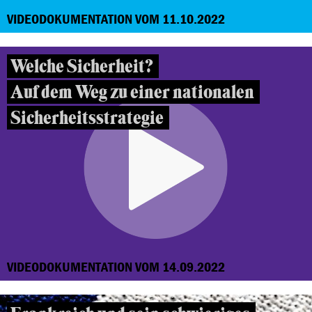
VIDEODOKUMENTATION VOM 11.10.2022
Welche Sicherheit?
Auf dem Weg zu einer nationalen
Sicherheitsstrategie
VIDEODOKUMENTATION VOM 14.09.2022