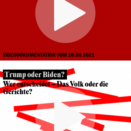
VIDEODOKUMENTATION VOM 28.06.2021
Trump oder Biden?
Wer entscheidet – Das Volk oder die
Gerichte?