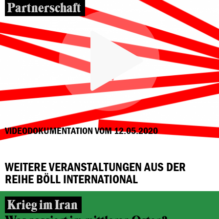
Partnerschaft
VIDEODOKUMENTATION VOM 12.05.2020
WEITERE VERANSTALTUNGEN AUS DER
REIHE BÖLL INTERNATIONAL
Krieg im Iran