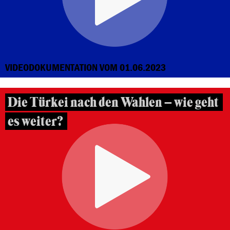
VIDEODOKUMENTATION VOM 01.06.2023
Die Türkei nach den Wahlen – wie geht
es weiter?