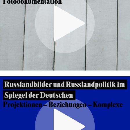
Fotodokumentation
Russlandbilder und Russlandpolitik im
Spiegel der Deutschen
Projektionen – Beziehungen – Komplexe