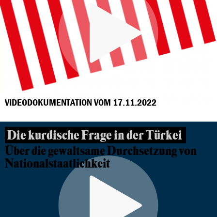
VIDEODOKUMENTATION VOM 17.11.2022
Die kurdische Frage in der Türkei
Über die gewaltsame Durchsetzung von
Nationalstaatlichkeit