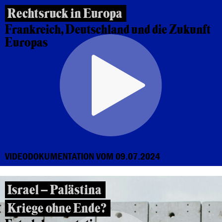
Rechtsruck in Europa
Frankreich, Deutschland und die Zukunft
Europas
VIDEODOKUMENTATION VOM 09.07.2024
Israel – Palästina
Kriege ohne Ende?