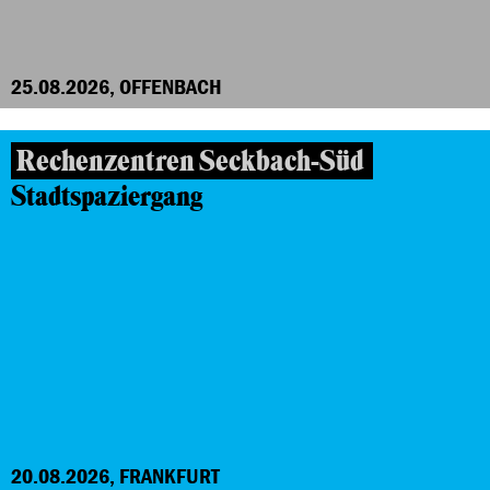
25.08.2026, OFFENBACH
Rechenzentren Seckbach-Süd
Stadtspaziergang
20.08.2026, FRANKFURT