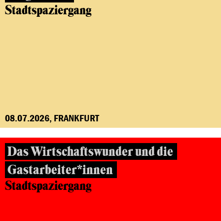
Stadtspaziergang
08.07.2026, FRANKFURT
Das Wirtschaftswunder und die
Gastarbeiter*innen
Stadtspaziergang