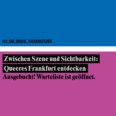
01.08.2026, FRANKFURT
Zwischen Szene und Sichtbarkeit:
Queeres Frankfurt entdecken
Ausgebucht! Warteliste ist geöffnet.