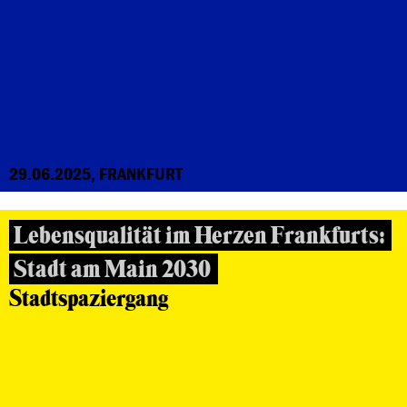
29.06.2025, FRANKFURT
Lebensqualität im Herzen Frankfurts:
Stadt am Main 2030
Stadtspaziergang