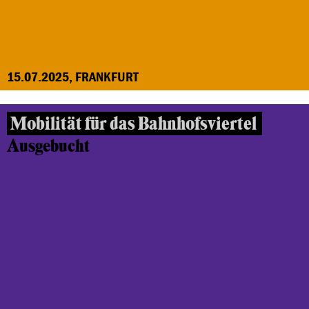
15.07.2025, FRANKFURT
Mobilität für das Bahnhofsviertel
Ausgebucht