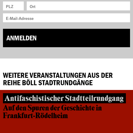
ANMELDEN
WEITERE VERANSTALTUNGEN AUS DER
REIHE BÖLL STADTRUNDGÄNGE
Antifaschistischer Stadtteilrundgang
Auf den Spuren der Geschichte in
Frankfurt-Rödelheim