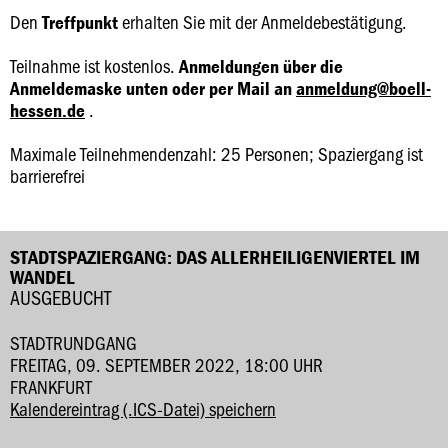
Den
erhalten Sie mit der Anmeldebestätigung.
Treffpunkt
Teilnahme ist kostenlos.
Anmeldungen über die
Anmeldemaske unten oder per Mail an
anmeldung@boell-
.
hessen.de
Maximale Teilnehmendenzahl: 25 Personen; Spaziergang ist
barrierefrei
STADTSPAZIERGANG: DAS ALLERHEILIGENVIERTEL IM
WANDEL
AUSGEBUCHT
STADTRUNDGANG
FREITAG, 09. SEPTEMBER 2022, 18:00 UHR
FRANKFURT
Kalendereintrag (.ICS-Datei) speichern