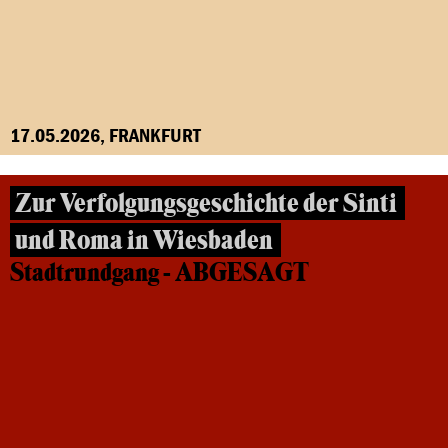
17.05.2026, FRANKFURT
Zur Verfolgungsgeschichte der Sinti
und Roma in Wiesbaden
Stadtrundgang - ABGESAGT