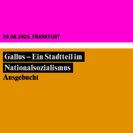
29.08.2025, FRANKFURT
Gallus – Ein Stadtteil im
Nationalsozialismus
Ausgebucht