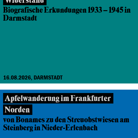
Widerstand
Biografische Erkundungen 1933 – 1945 in
Darmstadt
16.08.2026, DARMSTADT
Apfelwanderung im Frankfurter
Norden
von Bonames zu den Streuobstwiesen am
Steinberg in Nieder-Erlenbach