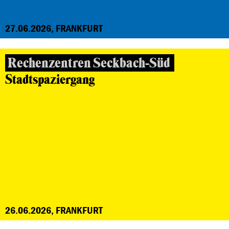
27.06.2026, FRANKFURT
Rechenzentren Seckbach-Süd
Stadtspaziergang
26.06.2026, FRANKFURT