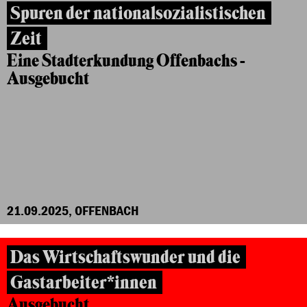
Spuren der nationalsozialistischen
Zeit
Eine Stadterkundung Offenbachs -
Ausgebucht
21.09.2025, OFFENBACH
Das Wirtschaftswunder und die
Gastarbeiter*innen
Ausgebucht