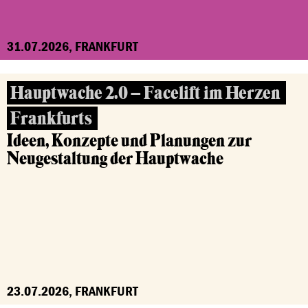
31.07.2026, FRANKFURT
Hauptwache 2.0 – Facelift im Herzen
Frankfurts
Ideen, Konzepte und Planungen zur
Neugestaltung der Hauptwache
23.07.2026, FRANKFURT