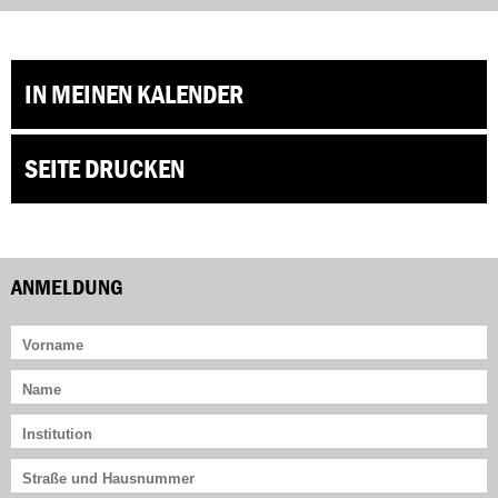
IN MEINEN KALENDER
SEITE DRUCKEN
ANMELDUNG