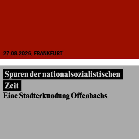
27.08.2026, FRANKFURT
Spuren der nationalsozialistischen
Zeit
Eine Stadterkundung Offenbachs