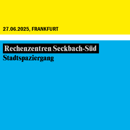
27.06.2025, FRANKFURT
Rechenzentren Seckbach-Süd
Stadtspaziergang