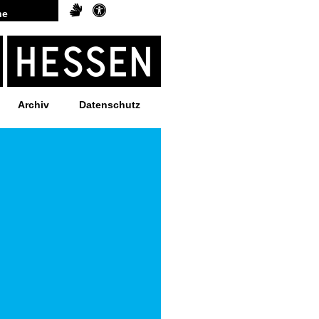
Archiv
Datenschutz