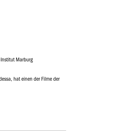
-Institut Marburg
dessa, hat einen der Filme der