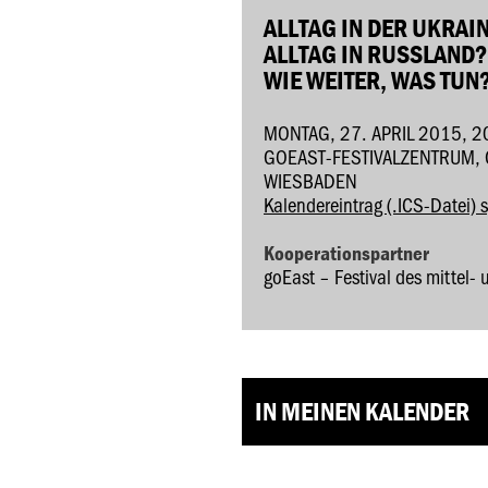
ALLTAG IN DER UKRAIN
ALLTAG IN RUSSLAND?
WIE WEITER, WAS TUN
MONTAG, 27. APRIL 2015, 2
GOEAST-FESTIVALZENTRUM, 
IESBADEN
Kalendereintrag (.ICS-Datei) 
Kooperationspartner
goEast – Festival des mittel-
IN MEINEN KALENDER