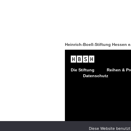
Heinrich-Boell-Stiftung Hessen e
Die Stiftung
Reihen & Pr
Datenschutz
Diese Website benutzt