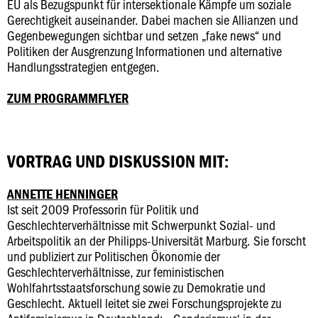
EU als Bezugspunkt für intersektionale Kämpfe um soziale
Gerechtigkeit auseinander. Dabei machen sie Allianzen und
Gegenbewegungen sichtbar und setzen „fake news“ und
Politiken der Ausgrenzung Informationen und alternative
Handlungsstrategien entgegen.
ZUM PROGRAMMFLYER
VORTRAG UND DISKUSSION MIT:
ANNETTE HENNINGER
Ist seit 2009 Professorin für Politik und
Geschlechterverhältnisse mit Schwerpunkt Sozial- und
Arbeitspolitik an der Philipps-Universität Marburg. Sie forscht
und publiziert zur Politischen Ökonomie der
Geschlechterverhältnisse, zur feministischen
Wohlfahrtsstaatsforschung sowie zu Demokratie und
Geschlecht. Aktuell leitet sie zwei Forschungsprojekte zu