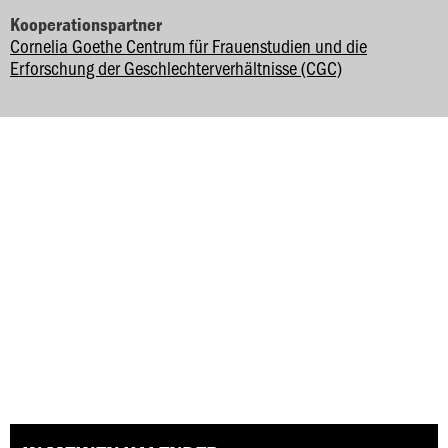
Kooperationspartner
Cornelia Goethe Centrum für Frauenstudien und die
Erforschung der Geschlechterverhältnisse (CGC)