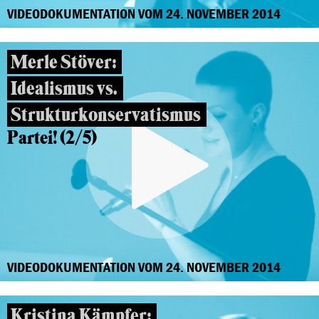
VIDEODOKUMENTATION VOM 24. NOVEMBER 2014
Merle Stöver:
Idealismus vs.
Strukturkonservatismus
Partei! (2/5)
VIDEODOKUMENTATION VOM 24. NOVEMBER 2014
Kristina Kämpfer: