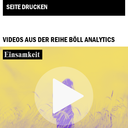
SEITE DRUCKEN
VIDEOS AUS DER REIHE BÖLL ANALYTICS
Einsamkeit