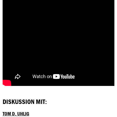
DISKUSSION MIT:
TOM D. UHLIG