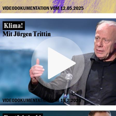
VIDEODOKUMENTATION VOM 12.05.2025
Klima!
Mit Jürgen Trittin
VIDEODOKUMENTATION VOM 19.2.2020