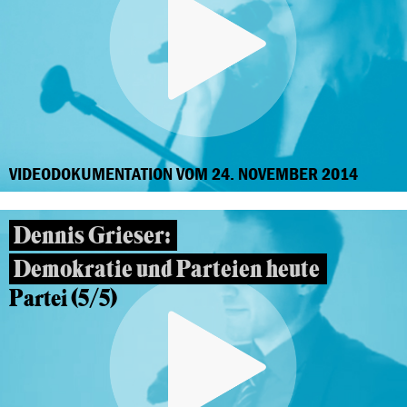
VIDEODOKUMENTATION VOM 24. NOVEMBER 2014
Dennis Grieser:
Demokratie und Parteien heute
Partei (5/5)