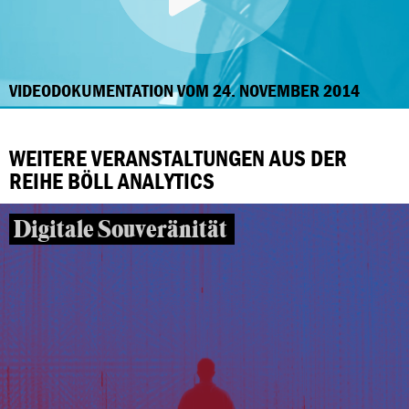
VIDEODOKUMENTATION VOM 24. NOVEMBER 2014
WEITERE VERANSTALTUNGEN AUS DER
REIHE BÖLL ANALYTICS
Digitale Souveränität