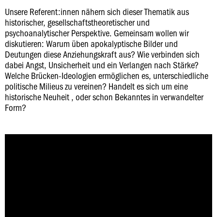
Unsere Referent:innen nähern sich dieser Thematik aus
historischer, gesellschaftstheoretischer und
psychoanalytischer Perspektive. Gemeinsam wollen wir
diskutieren: Warum üben apokalyptische Bilder und
Deutungen diese Anziehungskraft aus? Wie verbinden sich
dabei Angst, Unsicherheit und ein Verlangen nach Stärke?
Welche Brücken-Ideologien ermöglichen es, unterschiedliche
politische Milieus zu vereinen? Handelt es sich um eine
historische Neuheit , oder schon Bekanntes in verwandelter
Form?