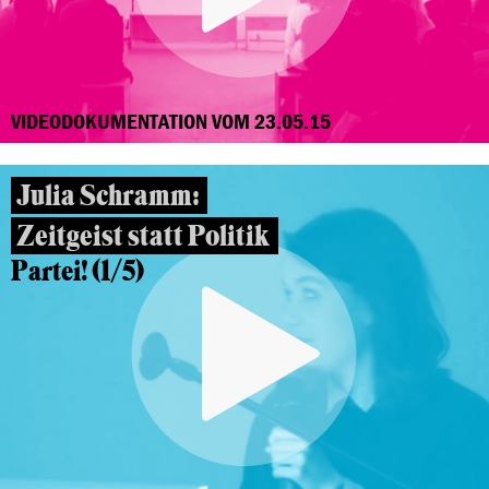
VIDEODOKUMENTATION VOM 23.05.15
Julia Schramm:
Zeitgeist statt Politik
Partei! (1/5)