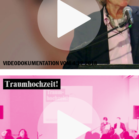
VIDEODOKUMENTATION VOM 4.12.2018
Traumhochzeit!