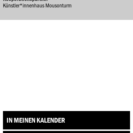
Künstler*innenhaus Mousonturm
IN MEINEN KALENDER