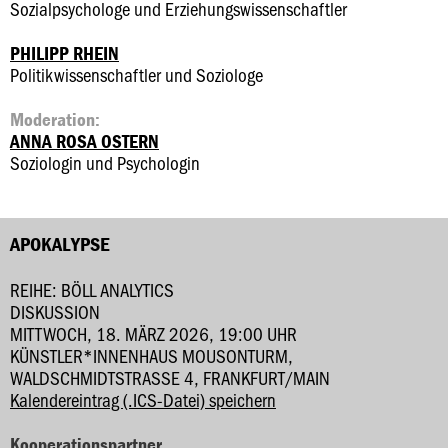
Sozialpsychologe und Erziehungswissenschaftler
PHILIPP RHEIN
Politikwissenschaftler und Soziologe
Moderation:
ANNA ROSA OSTERN
Soziologin und Psychologin
APOKALYPSE
REIHE: BÖLL ANALYTICS
DISKUSSION
MITTWOCH, 18. MÄRZ 2026, 19:00 UHR
KÜNSTLER*INNENHAUS MOUSONTURM,
WALDSCHMIDTSTRASSE 4, FRANKFURT/MAIN
Kalendereintrag (.ICS-Datei) speichern
Kooperationspartner