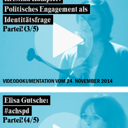
Politisches Engagement als
Identitätsfrage
Partei! (3/5)
VIDEODOKUMENTATION VOM 24. NOVEMBER 2014
Elisa Gutsche:
#achspd
Partei! (4/5)