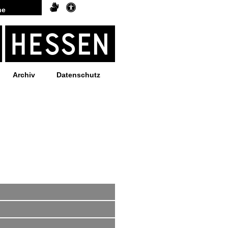
Archiv
Datenschutz