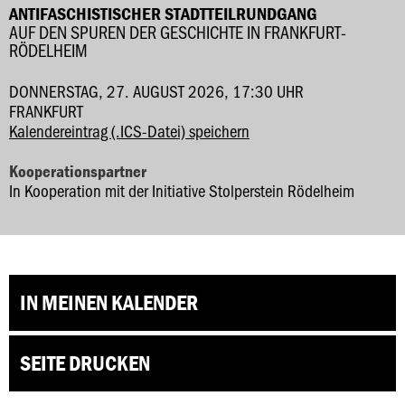
ANTIFASCHISTISCHER STADTTEILRUNDGANG
AUF DEN SPUREN DER GESCHICHTE IN FRANKFURT-
RÖDELHEIM
DONNERSTAG, 27. AUGUST 2026, 17:30 UHR
FRANKFURT
Kalendereintrag (.ICS-Datei) speichern
Kooperationspartner
In Kooperation mit der Initiative Stolperstein Rödelheim
IN MEINEN KALENDER
SEITE DRUCKEN