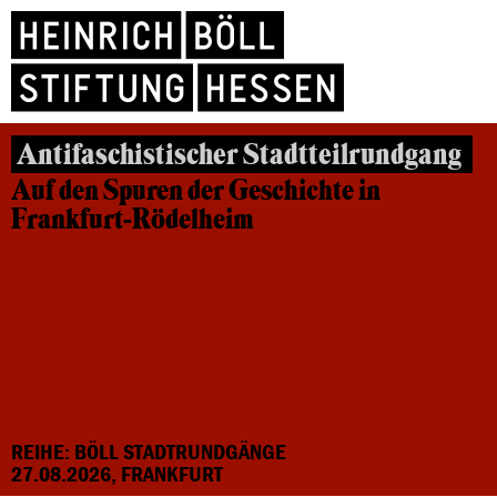
Antifaschistischer Stadtteilrundgang
Auf den Spuren der Geschichte in
Frankfurt-Rödelheim
REIHE: BÖLL STADTRUNDGÄNGE
27.08.2026, FRANKFURT