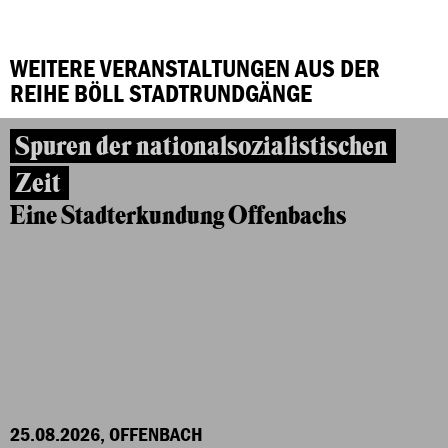
WEITERE VERANSTALTUNGEN AUS DER
REIHE BÖLL STADTRUNDGÄNGE
Spuren der nationalsozialistischen
Zeit
Eine Stadterkundung Offenbachs
25.08.2026, OFFENBACH