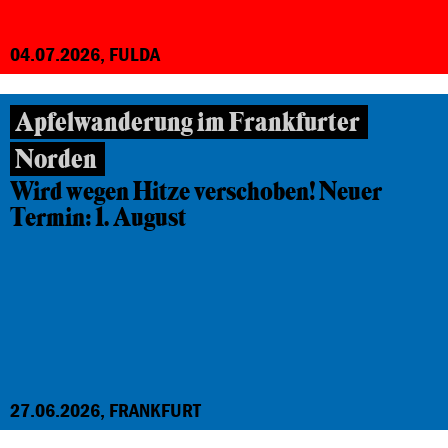
04.07.2026, FULDA
Apfelwanderung im Frankfurter
Norden
Wird wegen Hitze verschoben! Neuer
Termin: 1. August
27.06.2026, FRANKFURT