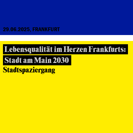
29.06.2025, FRANKFURT
Lebensqualität im Herzen Frankfurts:
Stadt am Main 2030
Stadtspaziergang