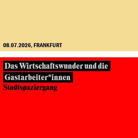
08.07.2026, FRANKFURT
Das Wirtschaftswunder und die
Gastarbeiter*innen
Stadtspaziergang