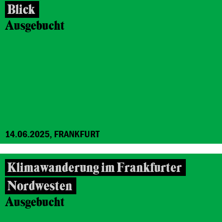
Blick
Ausgebucht
14.06.2025, FRANKFURT
Klimawanderung im Frankfurter
Nordwesten
Ausgebucht