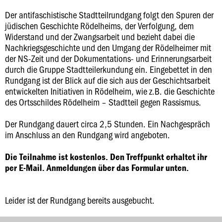
Der antifaschistische Stadtteilrundgang folgt den Spuren der
jüdischen Geschichte Rödelheims, der Verfolgung, dem
Widerstand und der Zwangsarbeit und bezieht dabei die
Nachkriegsgeschichte und den Umgang der Rödelheimer mit
der NS-Zeit und der Dokumentations- und Erinnerungsarbeit
durch die Gruppe Stadtteilerkundung ein. Eingebettet in den
Rundgang ist der Blick auf die sich aus der Geschichtsarbeit
entwickelten Initiativen in Rödelheim, wie z.B. die Geschichte
des Ortsschildes Rödelheim – Stadtteil gegen Rassismus.
Der Rundgang dauert circa 2,5 Stunden. Ein Nachgespräch
im Anschluss an den Rundgang wird angeboten.
Die Teilnahme ist kostenlos. Den Treffpunkt erhaltet ihr
per E-Mail. Anmeldungen über das Formular unten.
Leider ist der Rundgang bereits ausgebucht.