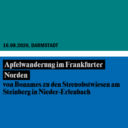
16.08.2026, DARMSTADT
Apfelwanderung im Frankfurter
Norden
von Bonames zu den Streuobstwiesen am
Steinberg in Nieder-Erlenbach