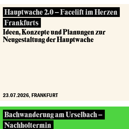
Hauptwache 2.0 – Facelift im Herzen
Frankfurts
Ideen, Konzepte und Planungen zur
Neugestaltung der Hauptwache
23.07.2026, FRANKFURT
Bachwanderung am Urselbach –
Nachholtermin