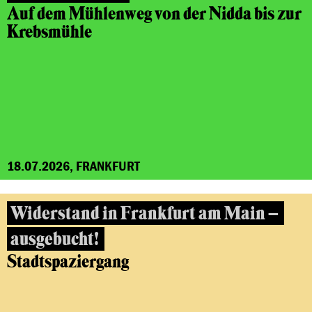
Auf dem Mühlenweg von der Nidda bis zur
Krebsmühle
18.07.2026, FRANKFURT
Widerstand in Frankfurt am Main –
ausgebucht!
Stadtspaziergang