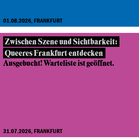
01.08.2026, FRANKFURT
Zwischen Szene und Sichtbarkeit:
Queeres Frankfurt entdecken
Ausgebucht! Warteliste ist geöffnet.
31.07.2026, FRANKFURT