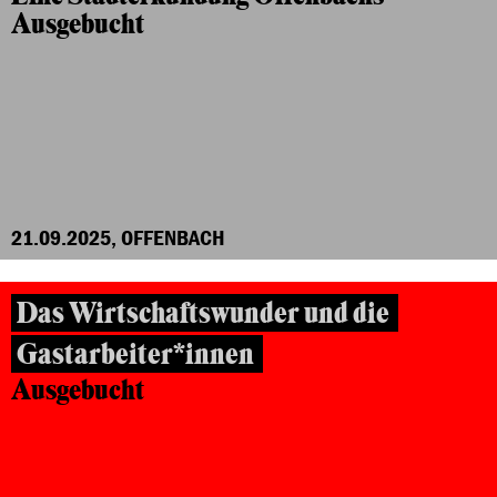
Ausgebucht
21.09.2025, OFFENBACH
Das Wirtschaftswunder und die
Gastarbeiter*innen
Ausgebucht