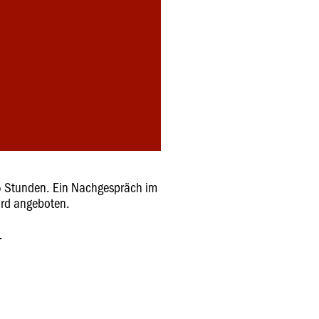
5 Stunden. Ein Nachgespräch im
rd angeboten.
.