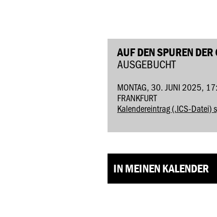
AUF DEN SPUREN DER
AUSGEBUCHT
MONTAG, 30. JUNI 2025, 17
FRANKFURT
Kalendereintrag (.ICS-Datei) 
IN MEINEN KALENDER