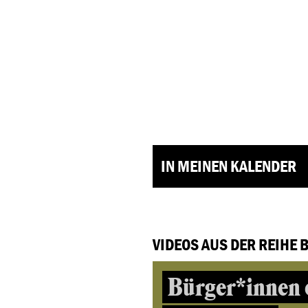
IN MEINEN KALENDER
VIDEOS AUS DER REIHE 
Bürger*innen 