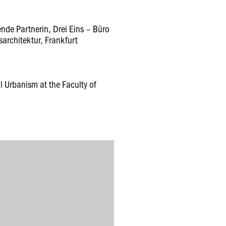
nde Partnerin, Drei Eins – Büro
sarchitektur, Frankfurt
l Urbanism at the Faculty of