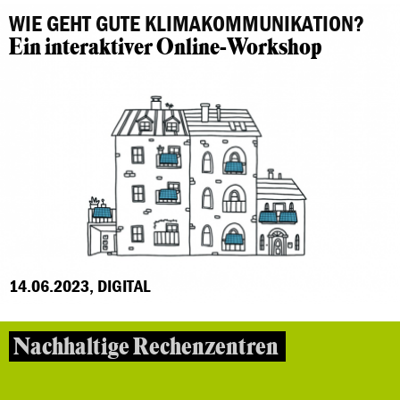
WIE GEHT GUTE KLIMAKOMMUNIKATION?
Ein interaktiver Online-Workshop
14.06.2023, DIGITAL
Nachhaltige Rechenzentren