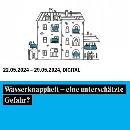
22.05.2024 – 29.05.2024, DIGITAL
Wasserknappheit – eine unterschätzte
Gefahr?