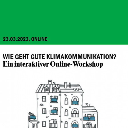
23.03.2023, ONLINE
WIE GEHT GUTE KLIMAKOMMUNIKATION?
Ein interaktiver Online-Workshop