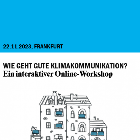
22.11.2023, FRANKFURT
WIE GEHT GUTE KLIMAKOMMUNIKATION?
Ein interaktiver Online-Workshop