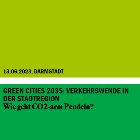
13.06.2023, DARMSTADT
GREEN CITIES 2035: VERKEHRSWENDE IN
DER STADTREGION
Wie geht CO2-arm Pendeln?