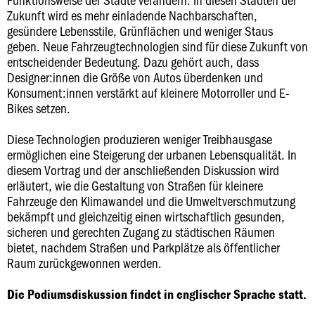
Zukunft wird es mehr einladende Nachbarschaften,
gesündere Lebensstile, Grünflächen und weniger Staus
geben. Neue Fahrzeugtechnologien sind für diese Zukunft von
entscheidender Bedeutung. Dazu gehört auch, dass
Designer:innen die Größe von Autos überdenken und
Konsument:innen verstärkt auf kleinere Motorroller und E-
Bikes setzen.
Diese Technologien produzieren weniger Treibhausgase
ermöglichen eine Steigerung der urbanen Lebensqualität. In
diesem Vortrag und der anschließenden Diskussion wird
erläutert, wie die Gestaltung von Straßen für kleinere
Fahrzeuge den Klimawandel und die Umweltverschmutzung
bekämpft und gleichzeitig einen wirtschaftlich gesunden,
sicheren und gerechten Zugang zu städtischen Räumen
bietet, nachdem Straßen und Parkplätze als öffentlicher
Raum zurückgewonnen werden.
Die Podiumsdiskussion findet in englischer Sprache statt.