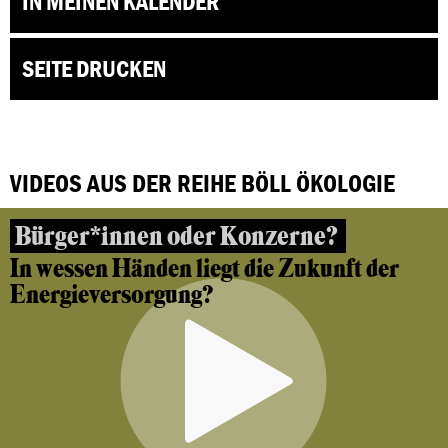
IN MEINEN KALENDER
SEITE DRUCKEN
VIDEOS AUS DER REIHE BÖLL ÖKOLOGIE
Bürger*innen oder Konzerne?
In wessen Händen liegt die Zukunft der
Energieversorgung?