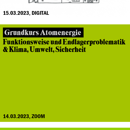
15.03.2023, DIGITAL
Grundkurs Atomenergie
Funktionsweise und Endlagerproblematik
& Klima, Umwelt, Sicherheit
14.03.2023, ZOOM