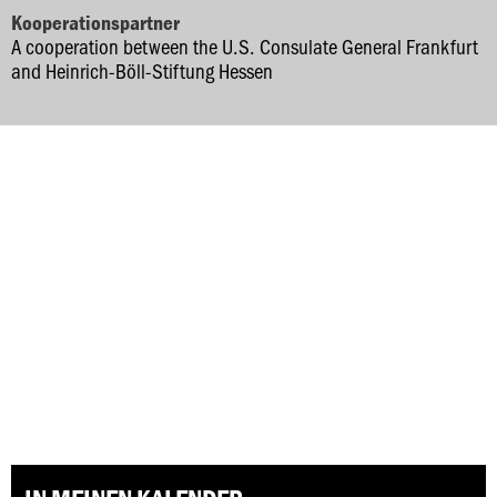
Kooperationspartner
A cooperation between the U.S. Consulate General Frankfurt
and Heinrich-Böll-Stiftung Hessen