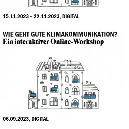
15.11.2023 – 22.11.2023, DIGITAL
WIE GEHT GUTE KLIMAKOMMUNIKATION?
Ein interaktiver Online-Workshop
06.09.2023, DIGITAL