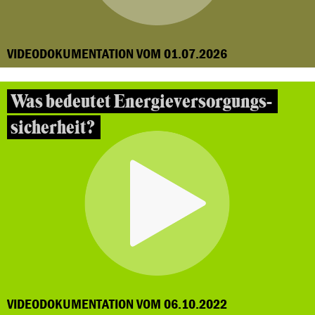
VIDEODOKUMENTATION VOM 01.07.2026
Was bedeutet Energieversorgungs-
sicherheit?
VIDEODOKUMENTATION VOM 06.10.2022