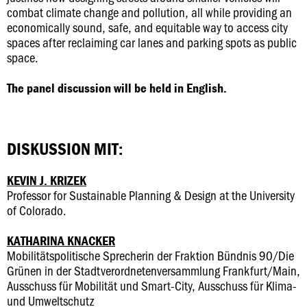
combat climate change and pollution, all while providing an
economically sound, safe, and equitable way to access city
spaces after reclaiming car lanes and parking spots as public
space.
The panel discussion will be held in English.
DISKUSSION MIT:
KEVIN J. KRIZEK
Professor for Sustainable Planning & Design at the University
of Colorado.
KATHARINA KNACKER
Mobilitätspolitische Sprecherin der Fraktion Bündnis 90/Die
Grünen in der Stadtverordnetenversammlung Frankfurt/Main,
Ausschuss für Mobilität und Smart-City, Ausschuss für Klima-
und Umweltschutz