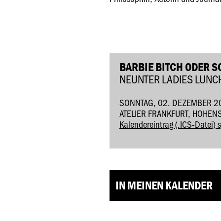
BARBIE BITCH ODER 
NEUNTER LADIES LUNC
SONNTAG, 02. DEZEMBER 2
ATELIER FRANKFURT, HOHEN
Kalendereintrag (.ICS-Datei) 
IN MEINEN KALENDER