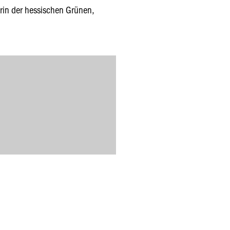
rin der hessischen Grünen,