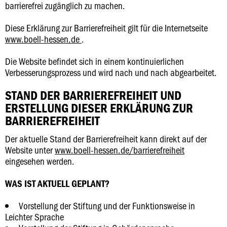
barrierefrei zugänglich zu machen.
Diese Erklärung zur Barrierefreiheit gilt für die Internetseite
www.boell-hessen.de
.
Die Website befindet sich in einem kontinuierlichen
Verbesserungsprozess und wird nach und nach abgearbeitet.
STAND DER BARRIEREFREIHEIT UND
ERSTELLUNG DIESER ERKLÄRUNG ZUR
BARRIEREFREIHEIT
Der aktuelle Stand der Barrierefreiheit kann direkt auf der
Website unter
www.boell-hessen.de/barrierefreiheit
eingesehen werden.
WAS IST AKTUELL GEPLANT?
Vorstellung der Stiftung und der Funktionsweise in
Leichter Sprache