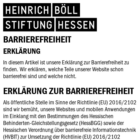
BARRIEREFREIHEIT
ERKLÄRUNG
In diesem Artikel ist unsere Erklärung zur Barrierefreiheit zu
finden. Wir erklären, welche Teile unserer Website schon
barrierefrei sind und welche nicht.
ERKLÄRUNG ZUR BARRIEREFREIHEIT
Als öffentliche Stelle im Sinne der Richtlinie (EU) 2016/2102
sind wir bemüht, unsere Websites und mobilen Anwendungen
im Einklang mit den Bestimmungen des Hessischen
Behinderten-Gleichstellungsgesetz (HessBGG) sowie der
Hessischen Verordnung über barrierefreie Informationstechnik
(HVBIT) zur Umsetzung der Richtlinie (EU) 2016/2102