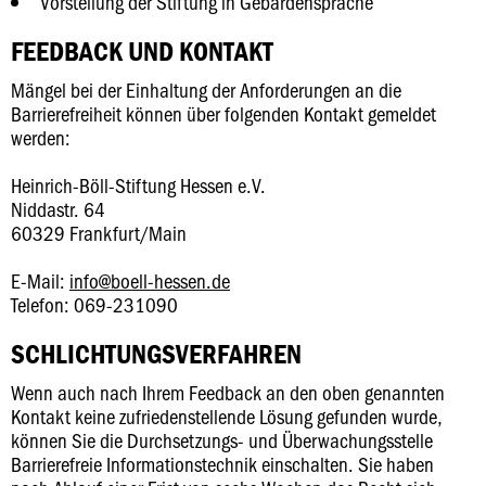
Vorstellung der Stiftung in Gebärdensprache
FEEDBACK UND KONTAKT
Mängel bei der Einhaltung der Anforderungen an die
Barrierefreiheit können über folgenden Kontakt gemeldet
werden:
Heinrich-Böll-Stiftung Hessen e.V.
Niddastr. 64
60329 Frankfurt/Main
E-Mail:
info@boell-hessen.de
Telefon: 069-231090
SCHLICHTUNGSVERFAHREN
Wenn auch nach Ihrem Feedback an den oben genannten
Kontakt keine zufriedenstellende Lösung gefunden wurde,
können Sie die Durchsetzungs- und Überwachungsstelle
Barrierefreie Informationstechnik einschalten. Sie haben