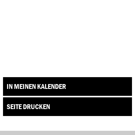
IN MEINEN KALENDER
SEITE DRUCKEN