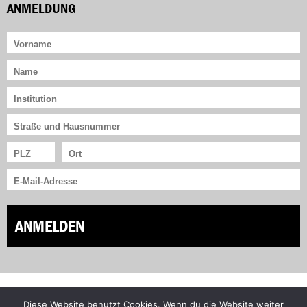
ANMELDUNG
ANMELDEN
Diese Website benutzt Cookies. Wenn du die Website weiter