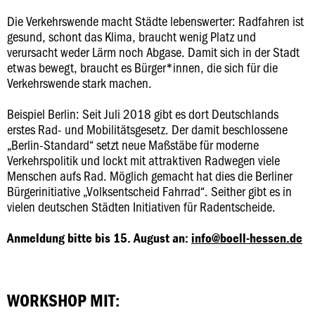
Die Verkehrswende macht Städte lebenswerter: Radfahren ist
gesund, schont das Klima, braucht wenig Platz und
verursacht weder Lärm noch Abgase. Damit sich in der Stadt
etwas bewegt, braucht es Bürger*innen, die sich für die
Verkehrswende stark machen.
Beispiel Berlin: Seit Juli 2018 gibt es dort Deutschlands
erstes Rad- und Mobilitätsgesetz. Der damit beschlossene
„Berlin-Standard“ setzt neue Maßstäbe für moderne
Verkehrspolitik und lockt mit attraktiven Radwegen viele
Menschen aufs Rad. Möglich gemacht hat dies die Berliner
Bürgerinitiative „Volksentscheid Fahrrad“. Seither gibt es in
vielen deutschen Städten Initiativen für Radentscheide.
Anmeldung bitte bis 15. August an:
info@boell-hessen.de
WORKSHOP MIT: