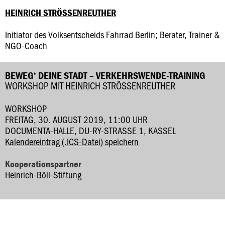
HEINRICH STRÖSSENREUTHER
Initiator des Volksentscheids Fahrrad Berlin; Berater, Trainer &
NGO-Coach
BEWEG‘ DEINE STADT – VERKEHRSWENDE-TRAINING
WORKSHOP MIT HEINRICH STRÖSSENREUTHER
WORKSHOP
FREITAG, 30. AUGUST 2019, 11:00 UHR
DOCUMENTA-HALLE, DU-RY-STRASSE 1, KASSEL
Kalendereintrag (.ICS-Datei) speichern
Kooperationspartner
Heinrich-Böll-Stiftung