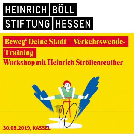
Beweg‘ Deine Stadt – Verkehrswende-
Training
Workshop mit Heinrich Strößenreuther
30.08.2019, KASSEL