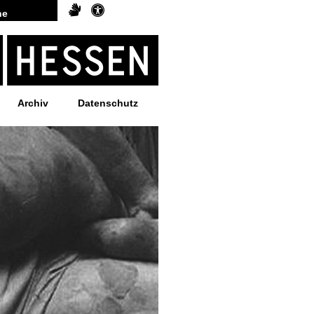
Archiv
Datenschutz