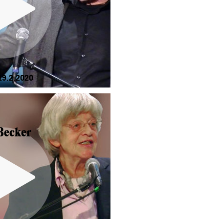
9.2.2020
Becker