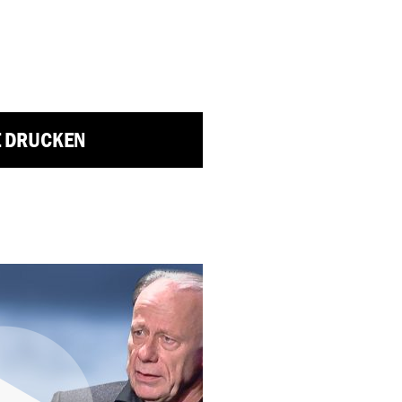
E DRUCKEN