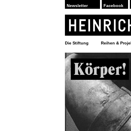
Facebook
Die Stiftung
Reihen & Proje
Körper!