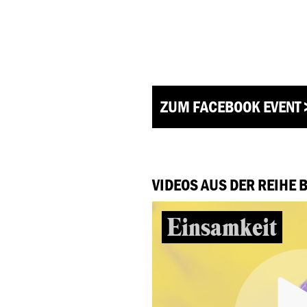
ZUM FACEBOOK EVENT 
VIDEOS AUS DER REIHE 
Einsamkeit