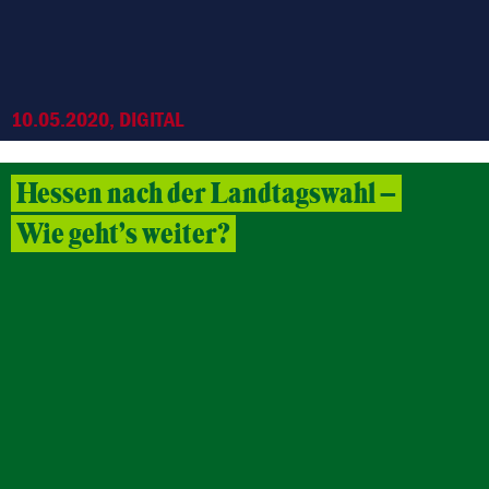
10.05.2020, DIGITAL
Hessen nach der Landtagswahl –
Wie geht’s weiter?