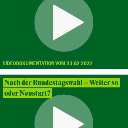
VIDEODOKUMENTATION VOM 23.02.2022
Nach der Bundestagswahl – Weiter so
oder Neustart?