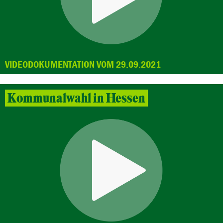
VIDEODOKUMENTATION VOM 29.09.2021
Kommunalwahl in Hessen