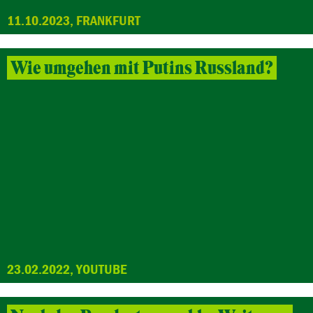
11.10.2023, FRANKFURT
Wie umgehen mit Putins Russland?
23.02.2022, YOUTUBE