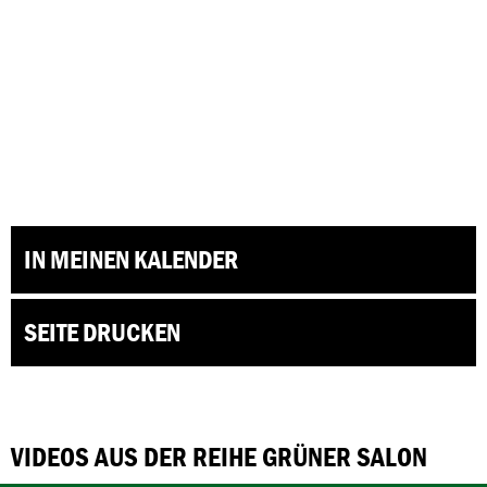
IN MEINEN KALENDER
SEITE DRUCKEN
VIDEOS AUS DER REIHE GRÜNER SALON