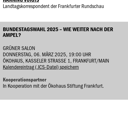
Landtagskorrespondent der Frankfurter Rundschau
BUNDESTAGSWAHL 2025 – WIE WEITER NACH DER
AMPEL?
GRÜNER SALON
DONNERSTAG, 06. MÄRZ 2025, 19:00 UHR
ÖKOHAUS, KASSELER STRASSE 1, FRANKFURT/MAIN
Kalendereintrag (.ICS-Datei) speichern
Kooperationspartner
In Kooperation mit der Ökohaus Stiftung Frankfurt.