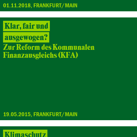
01.11.2018, FRANKFURT/MAIN
Klar, fair und
ausgewogen?
Zur Reform des Kommunalen
Finanzausgleichs (KFA)
19.05.2015, FRANKFURT/MAIN
Klimaschutz