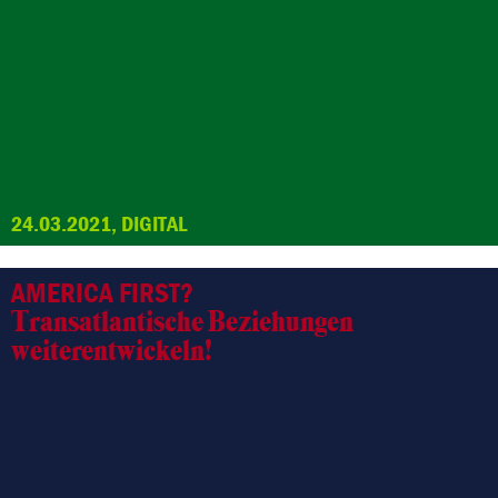
24.03.2021, DIGITAL
AMERICA FIRST?
Transatlantische Beziehungen
weiterentwickeln!