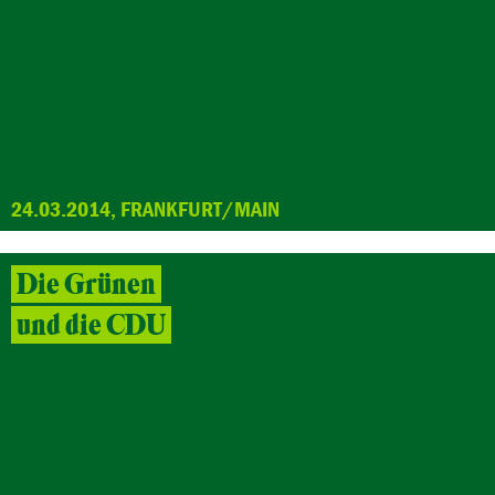
24.03.2014, FRANKFURT/MAIN
Die Grünen
und die CDU