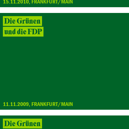
15.11.2010, FRANKFURT/MAIN
Die Grünen
und die FDP
11.11.2009, FRANKFURT/MAIN
Die Grünen