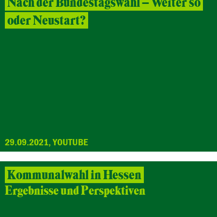
Nach der Bundestagswahl – Weiter so
oder Neustart?
29.09.2021, YOUTUBE
Kommunalwahl in Hessen
Ergebnisse und Perspektiven