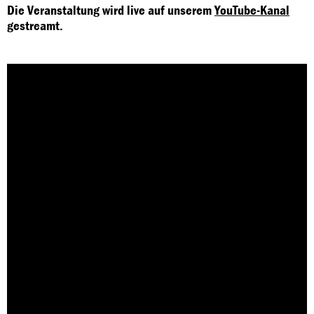
Die Veranstaltung wird live auf unserem
YouTube-Kanal
gestreamt.