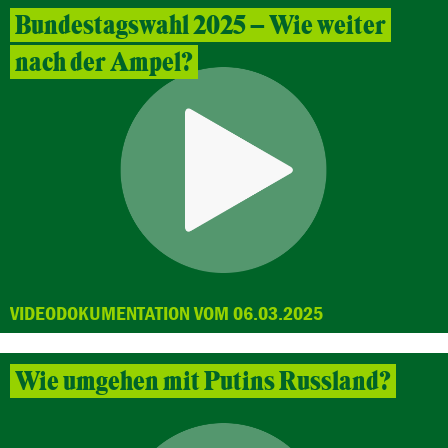
Bundestagswahl 2025 – Wie weiter
nach der Ampel?
VIDEODOKUMENTATION VOM 06.03.2025
Wie umgehen mit Putins Russland?