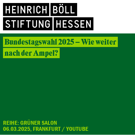
Bundestagswahl 2025 – Wie weiter
nach der Ampel?
REIHE: GRÜNER SALON
06.03.2025, FRANKFURT / YOUTUBE