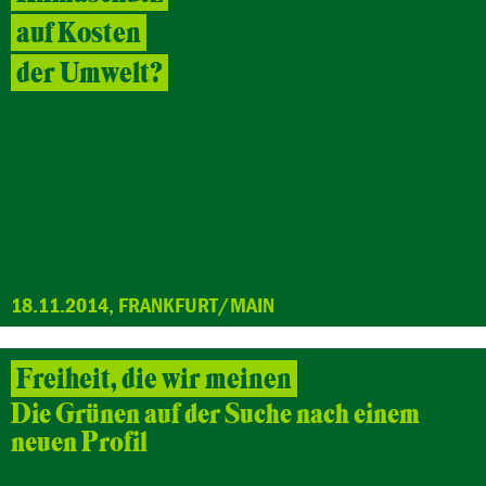
auf Kosten
der Umwelt?
18.11.2014, FRANKFURT/MAIN
Freiheit, die wir meinen
Die Grünen auf der Suche nach einem
neuen Profil