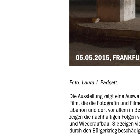
05.05.2015, FRANKF
Foto: Laura J. Padgett.
Die Ausstellung zeigt eine Auswa
Film, die die Fotografin und Fil
Libanon und dort vor allem in Be
zeigen die nachhaltigen Folgen 
und Wiederaufbau. Sie zeigen vie
durch den Bürgerkrieg beschädigt