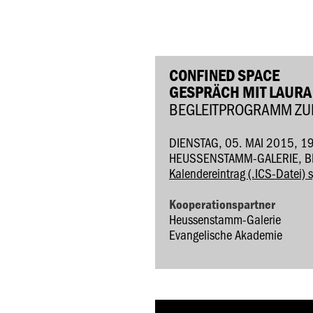
CONFINED SPACE
GESPRÄCH MIT LAURA 
BEGLEITPROGRAMM ZUR
DIENSTAG, 05. MAI 2015, 1
HEUSSENSTAMM-GALERIE, B
Kalendereintrag (.ICS-Datei) 
Kooperationspartner
Heussenstamm-Galerie
Evangelische Akademie