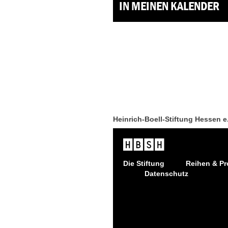
IN MEINEN KALENDER
Heinrich-Boell-Stiftung Hessen e
Die Stiftung
Reihen & Pr
Datenschutz