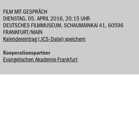
FILM MIT GESPRÄCH
DIENSTAG, 05. APRIL 2016, 20:15 UHR
DEUTSCHES FILMMUSEUM, SCHAUMAINKAI 41, 60596
FRANKFURT/MAIN
Kalendereintrag (.ICS-Datei) speichern
Kooperationspartner
Evangelischen Akademie Frankfurt