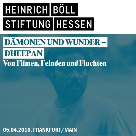
DÄMONEN UND WUNDER –
DHEEPAN
Von Filmen, Feinden und Fluchten
05.04.2016, FRANKFURT/MAIN