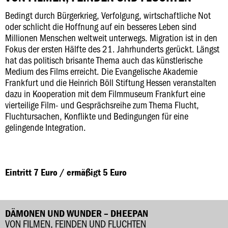
Bedingt durch Bürgerkrieg, Verfolgung, wirtschaftliche Not
oder schlicht die Hoffnung auf ein besseres Leben sind
Millionen Menschen weltweit unterwegs. Migration ist in den
Fokus der ersten Hälfte des 21. Jahrhunderts gerückt. Längst
hat das politisch brisante Thema auch das künstlerische
Medium des Films erreicht. Die Evangelische Akademie
Frankfurt und die Heinrich Böll Stiftung Hessen veranstalten
dazu in Kooperation mit dem Filmmuseum Frankfurt eine
vierteilige Film- und Gesprächsreihe zum Thema Flucht,
Fluchtursachen, Konflikte und Bedingungen für eine
gelingende Integration.
Eintritt 7 Euro / ermäßigt 5 Euro
DÄMONEN UND WUNDER – DHEEPAN
VON FILMEN, FEINDEN UND FLUCHTEN