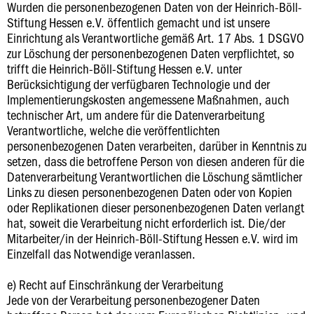
Wurden die personenbezogenen Daten von der Heinrich-Böll-
Stiftung Hessen e.V. öffentlich gemacht und ist unsere
Einrichtung als Verantwortliche gemäß Art. 17 Abs. 1 DSGVO
zur Löschung der personenbezogenen Daten verpflichtet, so
trifft die Heinrich-Böll-Stiftung Hessen e.V. unter
Berücksichtigung der verfügbaren Technologie und der
Implementierungskosten angemessene Maßnahmen, auch
technischer Art, um andere für die Datenverarbeitung
Verantwortliche, welche die veröffentlichten
personenbezogenen Daten verarbeiten, darüber in Kenntnis zu
setzen, dass die betroffene Person von diesen anderen für die
Datenverarbeitung Verantwortlichen die Löschung sämtlicher
Links zu diesen personenbezogenen Daten oder von Kopien
oder Replikationen dieser personenbezogenen Daten verlangt
hat, soweit die Verarbeitung nicht erforderlich ist. Die/der
Mitarbeiter/in der Heinrich-Böll-Stiftung Hessen e.V. wird im
Einzelfall das Notwendige veranlassen.
e) Recht auf Einschränkung der Verarbeitung
Jede von der Verarbeitung personenbezogener Daten