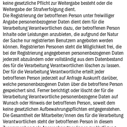
keine gesetzliche Pflicht zur Weitergabe besteht oder die
Weitergabe der Strafverfolgung dient.
Die Registrierung der betroffenen Person unter freiwilliger
Angabe personenbezogener Daten dient dem für die
Verarbeitung Verantwortlichen dazu, der betroffenen Person
Inhalte oder Leistungen anzubieten, die aufgrund der Natur
der Sache nur registrierten Benutzern angeboten werden
können. Registrierten Personen steht die Möglichkeit frei, die
bei der Registrierung angegebenen personenbezogenen Daten
jederzeit abzuändern oder vollständig aus dem Datenbestand
des für die Verarbeitung Verantwortlichen löschen zu lassen.
Der für die Verarbeitung Verantwortliche erteilt jeder
betroffenen Person jederzeit auf Anfrage Auskunft darüber,
welche personenbezogenen Daten über die betroffene Person
gespeichert sind. Ferner berichtigt oder löscht der für die
Verarbeitung Verantwortliche personenbezogene Daten auf
Wunsch oder Hinweis der betroffenen Person, soweit dem
keine gesetzlichen Aufbewahrungspflichten entgegenstehen.
Die Gesamtheit der Mitarbeiter/innen des für die Verarbeitung
Verantwortlichen steht der betroffenen Person in diesem