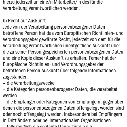
hierzu jederzeit an eine/n Mitarbeiter/in des für die
Verarbeitung Verantwortlichen wenden.
b) Recht auf Auskunft
Jede von der Verarbeitung personenbezogener Daten
betroffene Person hat das vom Europäischen Richtlinien- und
Verordnungsgeber gewährte Recht, jederzeit von dem für die
Verarbeitung Verantwortlichen unentgeltliche Auskunft über
die zu seiner Person gespeicherten personenbezogenen Daten
und eine Kopie dieser Auskunft zu erhalten. Ferner hat der
Europäische Richtlinien- und Verordnungsgeber der
betroffenen Person Auskunft über folgende Informationen
zugestanden:
– die Verarbeitungszwecke
– die Kategorien personenbezogener Daten, die verarbeitet
werden
– die Empfänger oder Kategorien von Empfängern, gegenüber
denen die personenbezogenen Daten offengelegt worden sind
oder noch offengelegt werden, insbesondere bei Empfängern
in Drittländern oder bei internationalen Organisationen
– falls möglich die geplante Dauer, für die die