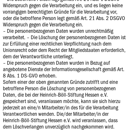
Widerspruch gegen die Verarbeitung ein, und es liegen keine
vorrangigen berechtigten Gründe für die Verarbeitung vor,
oder die betroffene Person legt gemäß Art. 21 Abs. 2 DSGVO
Widerspruch gegen die Verarbeitung ein.
– Die personenbezogenen Daten wurden unrechtmäßig
verarbeitet.
– Die Löschung der personenbezogenen Daten ist
zur Erfüllung einer rechtlichen Verpflichtung nach dem
Unionsrecht oder dem Recht der Mitgliedstaaten erforderlich,
dem der Verantwortliche unterliegt.
– Die personenbezogenen Daten wurden in Bezug auf
angebotene Dienste der Informationsgesellschaft gemäß Art.
8 Abs. 1 DS-GVO erhoben.
Sofern einer der oben genannten Gründe zutrifft und eine
betroffene Person die Löschung von personenbezogenen
Daten, die bei der Heinrich-Böll-Stiftung Hessen e.V.
gespeichert sind, veranlassen möchte, kann sie sich hierzu
jederzeit an eine/n Mitarbeiter/in des für die Verarbeitung
Verantwortlichen wenden. Die/der Mitarbeiter/in der
Heinrich-Böll-Stiftung Hessen e.V. wird veranlassen, dass
dem Löschverlangen unverzüglich nachgekommen wird.