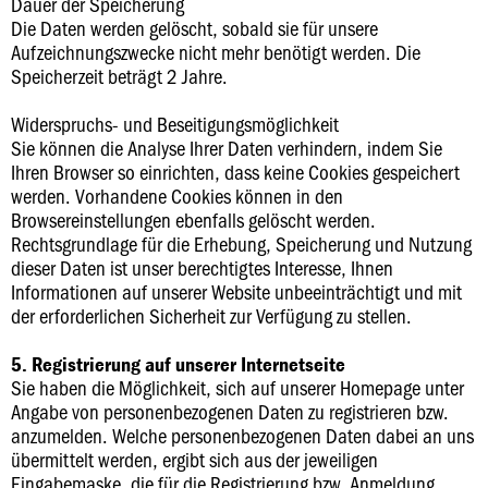
Dauer der Speicherung
Die Daten werden gelöscht, sobald sie für unsere
Aufzeichnungszwecke nicht mehr benötigt werden. Die
Speicherzeit beträgt 2 Jahre.
Widerspruchs- und Beseitigungsmöglichkeit
Sie können die Analyse Ihrer Daten verhindern, indem Sie
Ihren Browser so einrichten, dass keine Cookies gespeichert
werden. Vorhandene Cookies können in den
Browsereinstellungen ebenfalls gelöscht werden.
Rechtsgrundlage für die Erhebung, Speicherung und Nutzung
dieser Daten ist unser berechtigtes Interesse, Ihnen
Informationen auf unserer Website unbeeinträchtigt und mit
der erforderlichen Sicherheit zur Verfügung zu stellen.
5. Registrierung auf unserer Internetseite
Sie haben die Möglichkeit, sich auf unserer Homepage unter
Angabe von personenbezogenen Daten zu registrieren bzw.
anzumelden. Welche personenbezogenen Daten dabei an uns
übermittelt werden, ergibt sich aus der jeweiligen
Eingabemaske, die für die Registrierung bzw. Anmeldung