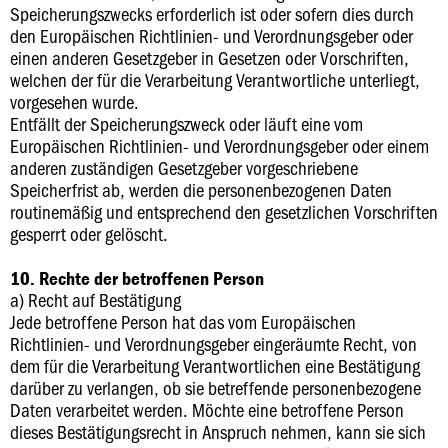
Speicherungszwecks erforderlich ist oder sofern dies durch
den Europäischen Richtlinien- und Verordnungsgeber oder
einen anderen Gesetzgeber in Gesetzen oder Vorschriften,
welchen der für die Verarbeitung Verantwortliche unterliegt,
vorgesehen wurde.
Entfällt der Speicherungszweck oder läuft eine vom
Europäischen Richtlinien- und Verordnungsgeber oder einem
anderen zuständigen Gesetzgeber vorgeschriebene
Speicherfrist ab, werden die personenbezogenen Daten
routinemäßig und entsprechend den gesetzlichen Vorschriften
gesperrt oder gelöscht.
10. Rechte der betroffenen Person
a) Recht auf Bestätigung
Jede betroffene Person hat das vom Europäischen
Richtlinien- und Verordnungsgeber eingeräumte Recht, von
dem für die Verarbeitung Verantwortlichen eine Bestätigung
darüber zu verlangen, ob sie betreffende personenbezogene
Daten verarbeitet werden. Möchte eine betroffene Person
dieses Bestätigungsrecht in Anspruch nehmen, kann sie sich