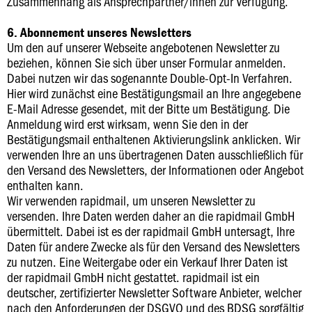
Zusammenhang als Ansprechpartner/innen zur Verfügung.
6. Abonnement unseres Newsletters
Um den auf unserer Webseite angebotenen Newsletter zu
beziehen, können Sie sich über unser Formular anmelden.
Dabei nutzen wir das sogenannte Double-Opt-In Verfahren.
Hier wird zunächst eine Bestätigungsmail an Ihre angegebene
E-Mail Adresse gesendet, mit der Bitte um Bestätigung. Die
Anmeldung wird erst wirksam, wenn Sie den in der
Bestätigungsmail enthaltenen Aktivierungslink anklicken. Wir
verwenden Ihre an uns übertragenen Daten ausschließlich für
den Versand des Newsletters, der Informationen oder Angebot
enthalten kann.
Wir verwenden rapidmail, um unseren Newsletter zu
versenden. Ihre Daten werden daher an die rapidmail GmbH
übermittelt. Dabei ist es der rapidmail GmbH untersagt, Ihre
Daten für andere Zwecke als für den Versand des Newsletters
zu nutzen. Eine Weitergabe oder ein Verkauf Ihrer Daten ist
der rapidmail GmbH nicht gestattet. rapidmail ist ein
deutscher, zertifizierter Newsletter Software Anbieter, welcher
nach den Anforderungen der DSGVO und des BDSG sorgfältig