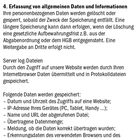
4. Erfassung von allgemeinen Daten und Informationen
Ihre personenbezogenen Daten werden gelöscht oder
gesperrt, sobald der Zweck der Speicherung entfällt. Eine
längere Speicherung kann dann erfolgen, wenn der Löschung
eine gesetzliche Aufbewahrungsfrist z.B. aus der
Abgabenordnung oder dem HGB entgegensteht. Eine
Weitergabe an Dritte erfolgt nicht.
Server log-Dateien
Durch den Zugriff auf unsere Website werden durch Ihren
Internetbrowser Daten übermittelt und in Protokolldateien
gespeichert.
Folgende Daten werden gespeichert:
– Datum und Uhrzeit des Zugriffs auf eine Website;
– IP-Adresse Ihres Gerätes (PC, Tablet, Handy …);
– Name und URL der abgerufenen Datei;
– Übertragene Datenmenge;
– Meldung, ob die Daten korrekt übertragen wurden;
– Erkennungsdaten des verwendeten Browsers und des