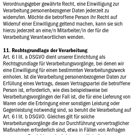
Verordnungsgeber gewährte Recht, eine Einwilligung zur
Verarbeitung personenbezogener Daten jederzeit zu
widerrufen. Möchte die betroffene Person ihr Recht auf
Widerruf einer Einwilligung geltend machen, kann sie sich
hierzu jederzeit an eine/n Mitarbeiter/in der für die
Verarbeitung Verantwortlichen wenden.
11. Rechtsgrundlage der Verarbeitung
Art. 6 I lit. a DSGVO dient unserer Einrichtung als
Rechtsgrundlage für Verarbeitungsvorgänge, bei denen wir
eine Einwilligung für einen bestimmten Verarbeitungszweck
einholen. Ist die Verarbeitung personenbezogener Daten zur
Erfüllung eines Vertrags, dessen Vertragspartei die betroffene
Person ist, erforderlich, wie dies beispielsweise bei
Verarbeitungsvorgängen der Fall ist, die für eine Lieferung von
Waren oder die Erbringung einer sonstigen Leistung oder
Gegenleistung notwendig sind, so beruht die Verarbeitung auf
Art. 6 I lit. b DSGVO. Gleiches gilt für solche
Verarbeitungsvorgänge die zur Durchführung vorvertraglicher
Maßnahmen erforderlich sind, etwa in Fällen von Anfragen