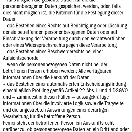
personenbezogenen Daten gespeichert werden, oder, falls
dies nicht möglich ist, die Kriterien für die Festlegung dieser
Dauer
– das Bestehen eines Rechts auf Berichtigung oder Löschung
der sie betreffenden personenbezogenen Daten oder auf
Einschränkung der Verarbeitung durch den Verantwortlichen
oder eines Widerspruchsrechts gegen diese Verarbeitung
– das Bestehen eines Beschwerderechts bei einer
Aufsichtsbehörde
– wenn die personenbezogenen Daten nicht bei der
betroffenen Person erhoben werden: Alle verfügbaren
Informationen über die Herkunft der Daten
– das Bestehen einer automatisierten Entscheidungsfindung
einschließlich Profiling gemäß Artikel 22 Abs.1 und 4 DSGVO
und — zumindest in diesen Fällen — aussagekräftige
Informationen über die involvierte Logik sowie die Tragweite
und die angestrebten Auswirkungen einer derartigen
Verarbeitung für die betroffene Person.
Ferner steht der betroffenen Person ein Auskunftsrecht
darüber zu, ob personenbezogene Daten an ein Drittland oder