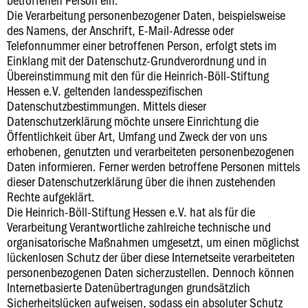
Die Verarbeitung personenbezogener Daten, beispielsweise
des Namens, der Anschrift, E-Mail-Adresse oder
Telefonnummer einer betroffenen Person, erfolgt stets im
Einklang mit der Datenschutz-Grundverordnung und in
Übereinstimmung mit den für die Heinrich-Böll-Stiftung
Hessen e.V. geltenden landesspezifischen
Datenschutzbestimmungen. Mittels dieser
Datenschutzerklärung möchte unsere Einrichtung die
Öffentlichkeit über Art, Umfang und Zweck der von uns
erhobenen, genutzten und verarbeiteten personenbezogenen
Daten informieren. Ferner werden betroffene Personen mittels
dieser Datenschutzerklärung über die ihnen zustehenden
Rechte aufgeklärt.
Die Heinrich-Böll-Stiftung Hessen e.V. hat als für die
Verarbeitung Verantwortliche zahlreiche technische und
organisatorische Maßnahmen umgesetzt, um einen möglichst
lückenlosen Schutz der über diese Internetseite verarbeiteten
personenbezogenen Daten sicherzustellen. Dennoch können
Internetbasierte Datenübertragungen grundsätzlich
Sicherheitslücken aufweisen, sodass ein absoluter Schutz