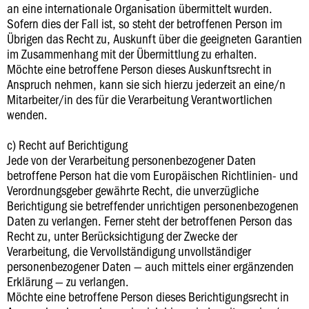
an eine internationale Organisation übermittelt wurden.
Sofern dies der Fall ist, so steht der betroffenen Person im
Übrigen das Recht zu, Auskunft über die geeigneten Garantien
im Zusammenhang mit der Übermittlung zu erhalten.
Möchte eine betroffene Person dieses Auskunftsrecht in
Anspruch nehmen, kann sie sich hierzu jederzeit an eine/n
Mitarbeiter/in des für die Verarbeitung Verantwortlichen
wenden.
c) Recht auf Berichtigung
Jede von der Verarbeitung personenbezogener Daten
betroffene Person hat die vom Europäischen Richtlinien- und
Verordnungsgeber gewährte Recht, die unverzügliche
Berichtigung sie betreffender unrichtigen personenbezogenen
Daten zu verlangen. Ferner steht der betroffenen Person das
Recht zu, unter Berücksichtigung der Zwecke der
Verarbeitung, die Vervollständigung unvollständiger
personenbezogener Daten — auch mittels einer ergänzenden
Erklärung — zu verlangen.
Möchte eine betroffene Person dieses Berichtigungsrecht in