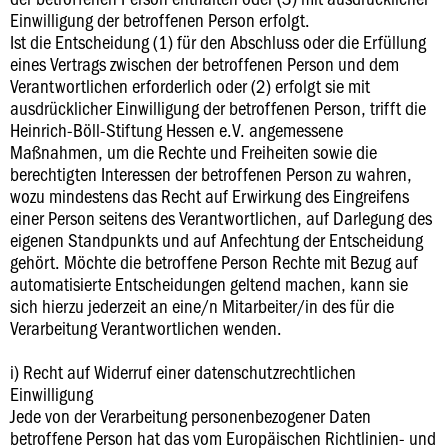
Einwilligung der betroffenen Person erfolgt.
Ist die Entscheidung (1) für den Abschluss oder die Erfüllung
eines Vertrags zwischen der betroffenen Person und dem
Verantwortlichen erforderlich oder (2) erfolgt sie mit
ausdrücklicher Einwilligung der betroffenen Person, trifft die
Heinrich-Böll-Stiftung Hessen e.V. angemessene
Maßnahmen, um die Rechte und Freiheiten sowie die
berechtigten Interessen der betroffenen Person zu wahren,
wozu mindestens das Recht auf Erwirkung des Eingreifens
einer Person seitens des Verantwortlichen, auf Darlegung des
eigenen Standpunkts und auf Anfechtung der Entscheidung
gehört. Möchte die betroffene Person Rechte mit Bezug auf
automatisierte Entscheidungen geltend machen, kann sie
sich hierzu jederzeit an eine/n Mitarbeiter/in des für die
Verarbeitung Verantwortlichen wenden.
i) Recht auf Widerruf einer datenschutzrechtlichen
Einwilligung
Jede von der Verarbeitung personenbezogener Daten
betroffene Person hat das vom Europäischen Richtlinien- und