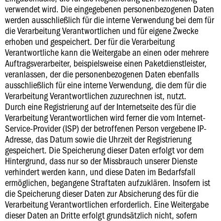
verwendet wird. Die eingegebenen personenbezogenen Daten
werden ausschließlich für die interne Verwendung bei dem für
die Verarbeitung Verantwortlichen und für eigene Zwecke
erhoben und gespeichert. Der für die Verarbeitung
Verantwortliche kann die Weitergabe an einen oder mehrere
Auftragsverarbeiter, beispielsweise einen Paketdienstleister,
veranlassen, der die personenbezogenen Daten ebenfalls
ausschließlich für eine interne Verwendung, die dem für die
Verarbeitung Verantwortlichen zuzurechnen ist, nutzt.
Durch eine Registrierung auf der Internetseite des für die
Verarbeitung Verantwortlichen wird ferner die vom Internet-
Service-Provider (ISP) der betroffenen Person vergebene IP-
Adresse, das Datum sowie die Uhrzeit der Registrierung
gespeichert. Die Speicherung dieser Daten erfolgt vor dem
Hintergrund, dass nur so der Missbrauch unserer Dienste
verhindert werden kann, und diese Daten im Bedarfsfall
ermöglichen, begangene Straftaten aufzuklären. Insofern ist
die Speicherung dieser Daten zur Absicherung des für die
Verarbeitung Verantwortlichen erforderlich. Eine Weitergabe
dieser Daten an Dritte erfolgt grundsätzlich nicht, sofern