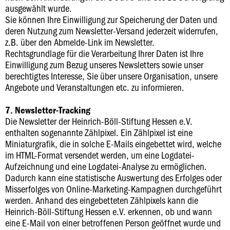
ausgewählt wurde.
Sie können Ihre Einwilligung zur Speicherung der Daten und
deren Nutzung zum Newsletter-Versand jederzeit widerrufen,
z.B. über den Abmelde-Link im Newsletter.
Rechtsgrundlage für die Verarbeitung Ihrer Daten ist Ihre
Einwilligung zum Bezug unseres Newsletters sowie unser
berechtigtes Interesse, Sie über unsere Organisation, unsere
Angebote und Veranstaltungen etc. zu informieren.
7. Newsletter-Tracking
Die Newsletter der Heinrich-Böll-Stiftung Hessen e.V.
enthalten sogenannte Zählpixel. Ein Zählpixel ist eine
Miniaturgrafik, die in solche E-Mails eingebettet wird, welche
im HTML-Format versendet werden, um eine Logdatei-
Aufzeichnung und eine Logdatei-Analyse zu ermöglichen.
Dadurch kann eine statistische Auswertung des Erfolges oder
Misserfolges von Online-Marketing-Kampagnen durchgeführt
werden. Anhand des eingebetteten Zählpixels kann die
Heinrich-Böll-Stiftung Hessen e.V. erkennen, ob und wann
eine E-Mail von einer betroffenen Person geöffnet wurde und