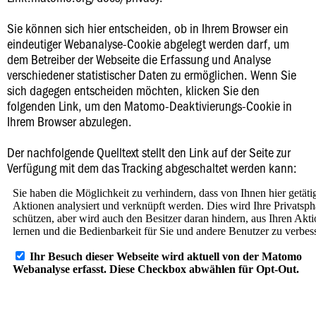
Sie können sich hier entscheiden, ob in Ihrem Browser ein
eindeutiger Webanalyse-Cookie abgelegt werden darf, um
dem Betreiber der Webseite die Erfassung und Analyse
verschiedener statistischer Daten zu ermöglichen. Wenn Sie
sich dagegen entscheiden möchten, klicken Sie den
folgenden Link, um den Matomo-Deaktivierungs-Cookie in
Ihrem Browser abzulegen.
Der nachfolgende Quelltext stellt den Link auf der Seite zur
Verfügung mit dem das Tracking abgeschaltet werden kann: