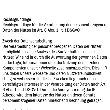
Rechtsgrundlage
Rechtsgrundlage für die Verarbeitung der personenbezogenen
Daten der Nutzer ist Art. 6 Abs. 1 lit. f DSGVO
Zweck der Datenverarbeitung
Die Verarbeitung der personenbezogenen Daten der Nutzer
ermöglicht uns eine Analyse des Surfverhaltens unserer
Nutzer. Wir sind in durch die Auswertung der gewonnen Daten
in der Lage, Informationen über die Nutzung der einzelnen
Komponenten unserer Webseite zusammenzustellen. Dies hilft
uns dabei unsere Webseite und deren Nutzerfreundlichkeit
stetig zu verbessern. In diesen Zwecken liegt auch unser
berechtigtes Interesse in der Verarbeitung der Daten nach Art.
6 Abs. 1 lit. f DSGVO. Durch die Anonymisierung der IP-
Adresse wird dem Interesse der Nutzer an deren Schutz
personenbezogener Daten hinreichend Rechnung getragen.