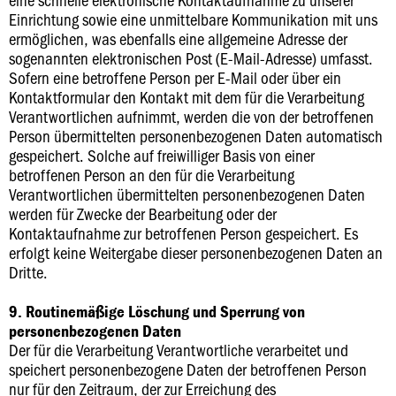
Einrichtung sowie eine unmittelbare Kommunikation mit uns
ermöglichen, was ebenfalls eine allgemeine Adresse der
sogenannten elektronischen Post (E-Mail-Adresse) umfasst.
Sofern eine betroffene Person per E-Mail oder über ein
Kontaktformular den Kontakt mit dem für die Verarbeitung
Verantwortlichen aufnimmt, werden die von der betroffenen
Person übermittelten personenbezogenen Daten automatisch
gespeichert. Solche auf freiwilliger Basis von einer
betroffenen Person an den für die Verarbeitung
Verantwortlichen übermittelten personenbezogenen Daten
werden für Zwecke der Bearbeitung oder der
Kontaktaufnahme zur betroffenen Person gespeichert. Es
erfolgt keine Weitergabe dieser personenbezogenen Daten an
Dritte.
9. Routinemäßige Löschung und Sperrung von
personenbezogenen Daten
Der für die Verarbeitung Verantwortliche verarbeitet und
speichert personenbezogene Daten der betroffenen Person
nur für den Zeitraum, der zur Erreichung des