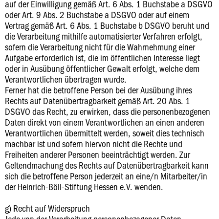
auf der Einwilligung gemäß Art. 6 Abs. 1 Buchstabe a DSGVO
oder Art. 9 Abs. 2 Buchstabe a DSGVO oder auf einem
Vertrag gemäß Art. 6 Abs. 1 Buchstabe b DSGVO beruht und
die Verarbeitung mithilfe automatisierter Verfahren erfolgt,
sofern die Verarbeitung nicht für die Wahrnehmung einer
Aufgabe erforderlich ist, die im öffentlichen Interesse liegt
oder in Ausübung öffentlicher Gewalt erfolgt, welche dem
Verantwortlichen übertragen wurde.
Ferner hat die betroffene Person bei der Ausübung ihres
Rechts auf Datenübertragbarkeit gemäß Art. 20 Abs. 1
DSGVO das Recht, zu erwirken, dass die personenbezogenen
Daten direkt von einem Verantwortlichen an einen anderen
Verantwortlichen übermittelt werden, soweit dies technisch
machbar ist und sofern hiervon nicht die Rechte und
Freiheiten anderer Personen beeinträchtigt werden. Zur
Geltendmachung des Rechts auf Datenübertragbarkeit kann
sich die betroffene Person jederzeit an eine/n Mitarbeiter/in
der Heinrich-Böll-Stiftung Hessen e.V. wenden.
g) Recht auf Widerspruch
Jede von der Verarbeitung personenbezogener Daten