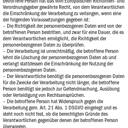
betroffene Person hat das vom Europäischen Richtlinien- und
Verordnungsgeber gewährte Recht, von dem Verantwortlichen
die Einschränkung der Verarbeitung zu verlangen, wenn eine
der folgenden Voraussetzungen gegeben ist:
– Die Richtigkeit der personenbezogenen Daten wird von der
betroffenen Person bestritten, und zwar für eine Dauer, die es
dem Verantwortlichen ermöglicht, die Richtigkeit der
personenbezogenen Daten zu überprüfen.
– Die Verarbeitung ist unrechtmäßig, die betroffene Person
lehnt die Löschung der personenbezogenen Daten ab und
verlangt stattdessen die Einschränkung der Nutzung der
personenbezogenen Daten.
– Der Verantwortliche benötigt die personenbezogenen Daten
für die Zwecke der Verarbeitung nicht länger, die betroffene
Person benötigt sie jedoch zur Geltendmachung, Ausübung
oder Verteidigung von Rechtsansprüchen.
– Die betroffene Person hat Widerspruch gegen die
Verarbeitung gem. Art. 21 Abs. 1 DSGVO eingelegt und es
steht noch nicht fest, ob die berechtigten Gründe des
Verantwortlichen gegenüber denen der betroffenen Person
überwiegen.