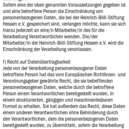
Sofern eine der oben genannten Voraussetzungen gegeben ist
und eine betroffene Person die Einschränkung von
personenbezogenen Daten, die bei der Heinrich-Böll-Stiftung
Hessen e.V. gespeichert sind, verlangen möchte, kann sie sich
hierzu jederzeit an eine/n Mitarbeiter/in des für die
Verarbeitung Verantwortlichen wenden. Die/der
Mitarbeiter/in der Heinrich-Böll-Stiftung Hessen e.V. wird die
Einschränkung der Verarbeitung veranlassen.
f) Recht auf Datenübertragbarkeit
Jede von der Verarbeitung personenbezogener Daten
betroffene Person hat das vom Europäischen Richtlinien- und
Verordnungsgeber gewährte Recht, die sie betreffenden
personenbezogenen Daten, welche durch die betroffene
Person einem Verantwortlichen bereitgestellt wurden, in
einem strukturierten, gängigen und maschinenlesbaren
Format zu erhalten. Sie hat außerdem das Recht, diese Daten
einem anderen Verantwortlichen ohne Behinderung durch
den Verantwortlichen, dem die personenbezogenen Daten
bereitgestellt wurden, zu übermitteln, sofern die Verarbeitung