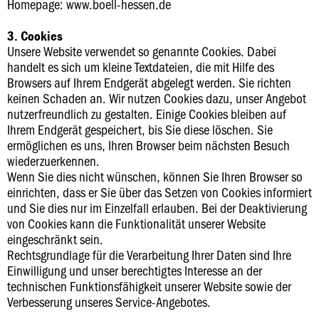
Homepage: www.boell-hessen.de
3. Cookies
Unsere Website verwendet so genannte Cookies. Dabei
handelt es sich um kleine Textdateien, die mit Hilfe des
Browsers auf Ihrem Endgerät abgelegt werden. Sie richten
keinen Schaden an. Wir nutzen Cookies dazu, unser Angebot
nutzerfreundlich zu gestalten. Einige Cookies bleiben auf
Ihrem Endgerät gespeichert, bis Sie diese löschen. Sie
ermöglichen es uns, Ihren Browser beim nächsten Besuch
wiederzuerkennen.
Wenn Sie dies nicht wünschen, können Sie Ihren Browser so
einrichten, dass er Sie über das Setzen von Cookies informiert
und Sie dies nur im Einzelfall erlauben. Bei der Deaktivierung
von Cookies kann die Funktionalität unserer Website
eingeschränkt sein.
Rechtsgrundlage für die Verarbeitung Ihrer Daten sind Ihre
Einwilligung und unser berechtigtes Interesse an der
technischen Funktionsfähigkeit unserer Website sowie der
Verbesserung unseres Service-Angebotes.