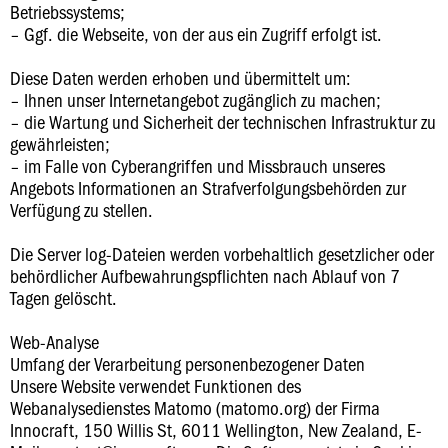
Betriebssystems;
– Ggf. die Webseite, von der aus ein Zugriff erfolgt ist.
Diese Daten werden erhoben und übermittelt um:
– Ihnen unser Internetangebot zugänglich zu machen;
– die Wartung und Sicherheit der technischen Infrastruktur zu
gewährleisten;
– im Falle von Cyberangriffen und Missbrauch unseres
Angebots Informationen an Strafverfolgungsbehörden zur
Verfügung zu stellen.
Die Server log-Dateien werden vorbehaltlich gesetzlicher oder
behördlicher Aufbewahrungspflichten nach Ablauf von 7
Tagen gelöscht.
Web-Analyse
Umfang der Verarbeitung personenbezogener Daten
Unsere Website verwendet Funktionen des
Webanalysedienstes Matomo (matomo.org) der Firma
Innocraft, 150 Willis St, 6011 Wellington, New Zealand, E-