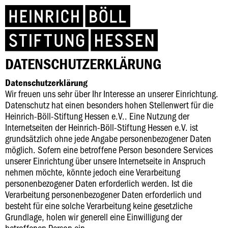
DATENSCHUTZERKLÄRUNG
Datenschutzerklärung
Wir freuen uns sehr über Ihr Interesse an unserer Einrichtung.
Datenschutz hat einen besonders hohen Stellenwert für die
Heinrich-Böll-Stiftung Hessen e.V.. Eine Nutzung der
Internetseiten der Heinrich-Böll-Stiftung Hessen e.V. ist
grundsätzlich ohne jede Angabe personenbezogener Daten
möglich. Sofern eine betroffene Person besondere Services
unserer Einrichtung über unsere Internetseite in Anspruch
nehmen möchte, könnte jedoch eine Verarbeitung
personenbezogener Daten erforderlich werden. Ist die
Verarbeitung personenbezogener Daten erforderlich und
besteht für eine solche Verarbeitung keine gesetzliche
Grundlage, holen wir generell eine Einwilligung der
betroffenen Person ein.