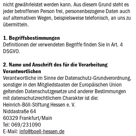
nicht gewährleistet werden kann. Aus diesem Grund steht es
jeder betroffenen Person frei, personenbezogene Daten auch
auf alternativen Wegen, beispielsweise telefonisch, an uns zu
übermitteln.
1. Begriffsbestimmungen
Definitionen der verwendeten Begriffe finden Sie in Art. 4
DSGVO.
2. Name und Anschrift des für die Verarbeitung
Verantwortlichen
Verantwortliche im Sinne der Datenschutz-Grundverordnung,
sonstiger in den Mitgliedstaaten der Europäischen Union
geltenden Datenschutzgesetze und anderer Bestimmungen
mit datenschutzrechtlichem Charakter ist die:
Heinrich-Böll-Stiftung Hessen e. V.
Niddastraße 64
60329 Frankfurt/Main
Tel: 069/231090
E-Mail:
info@boell-hessen.de