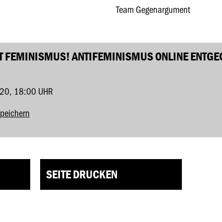
Team Gegenargument
 FEMINISMUS! ANTIFEMINISMUS ONLINE ENTGE
20, 18:00 UHR
speichern
SEITE DRUCKEN