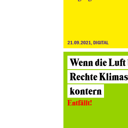
21.09.2021, DIGITAL
Wenn die Luft 
Rechte Klimas
kontern
Entfällt!