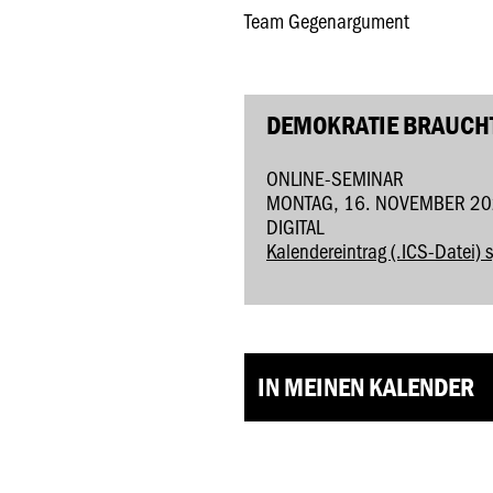
Team Gegenargument
DEMOKRATIE BRAUCHT
ONLINE-SEMINAR
MONTAG, 16. NOVEMBER 20
DIGITAL
Kalendereintrag (.ICS-Datei) 
IN MEINEN KALENDER