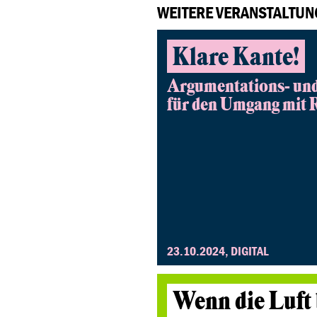
WEITERE VERANSTALTU
Klare Kante!
Argumentations- und
für den Umgang mit 
23.10.2024, DIGITAL
Wenn die Luft 