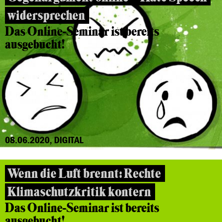
widersprechen
Das Online-Seminar ist bereits
ausgebucht!
08.06.2020, DIGITAL
Wenn die Luft brennt: Rechte
Klimaschutzkritik kontern
Das Online-Seminar ist bereits
ausgebucht!