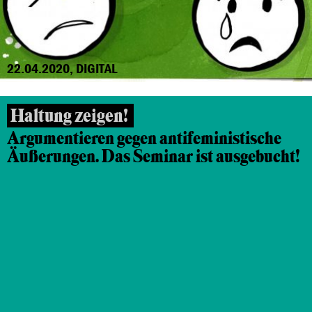
22.04.2020, DIGITAL
Haltung zeigen!
Argumentieren gegen antifeministische
Äußerungen. Das Seminar ist ausgebucht!