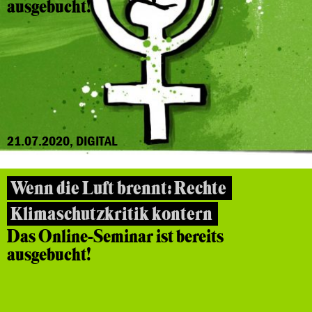
ausgebucht!
21.07.2020, DIGITAL
Wenn die Luft brennt: Rechte
Klimaschutzkritik kontern
Das Online-Seminar ist bereits
ausgebucht!