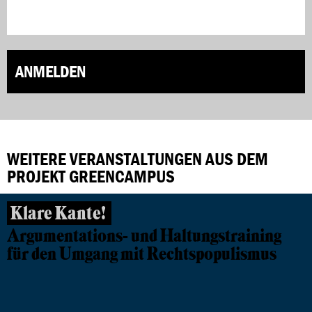
ANMELDEN
WEITERE VERANSTALTUNGEN AUS DEM
PROJEKT GREENCAMPUS
Klare Kante!
Argumentations- und Haltungstraining
für den Umgang mit Rechtspopulismus