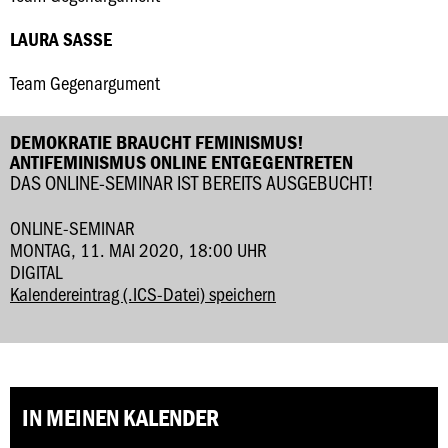
LAURA SASSE
Team Gegenargument
DEMOKRATIE BRAUCHT FEMINISMUS!
ANTIFEMINISMUS ONLINE ENTGEGENTRETEN
DAS ONLINE-SEMINAR IST BEREITS AUSGEBUCHT!
ONLINE-SEMINAR
MONTAG, 11. MAI 2020, 18:00 UHR
DIGITAL
Kalendereintrag (.ICS-Datei) speichern
IN MEINEN KALENDER