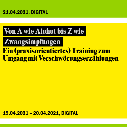
21.04.2021, DIGITAL
Von A wie Aluhut bis Z wie
Zwangsimpfungen
Ein (praxisorientiertes) Training zum
Umgang mit Verschwörungserzählungen
19.04.2021 – 20.04.2021, DIGITAL