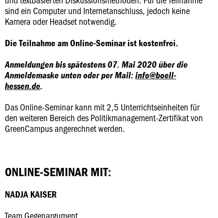
sind ein Computer und Internetanschluss, jedoch keine
Kamera oder Headset notwendig.
Die Teilnahme am Online-Seminar ist kostenfrei.
Anmeldungen bis spätestens 07. Mai 2020 über die
Anmeldemaske unten oder per Mail:
info@boell-
hessen.de
.
Das Online-Seminar kann mit 2,5 Unterrichtseinheiten für
den weiteren Bereich des Politikmanagement-Zertifikat von
GreenCampus angerechnet werden.
ONLINE-SEMINAR MIT:
NADJA KAISER
Team Gegenargument