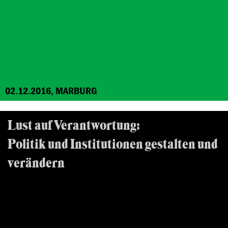
02.12.2016, MARBURG
Lust auf Verantwortung:
Politik und Institutionen gestalten und
verändern
Beratungsseminar für Frauen