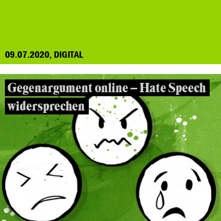
09.07.2020, DIGITAL
Gegenargument online – Hate Speech
widersprechen