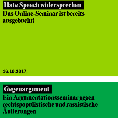
Hate Speech widersprechen
Das Online-Seminar ist bereits
ausgebucht!
16.10.2017,
Gegenargument
Ein Argumentationsseminar gegen
rechtspopulistische und rassistische
Äußerungen