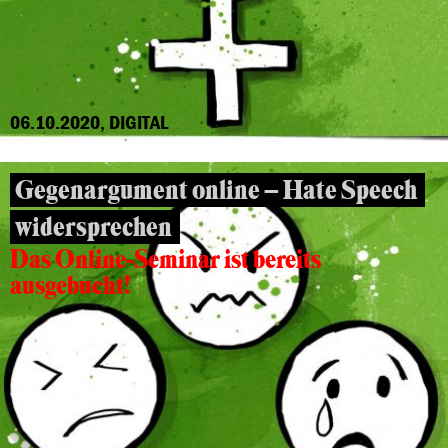
06.10.2020, DIGITAL
Gegenargument online – Hate Speech
widersprechen
Das Online-Seminar ist bereits
ausgebucht!