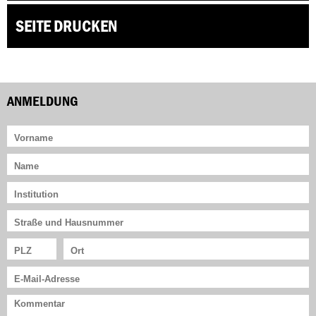
SEITE DRUCKEN
ANMELDUNG