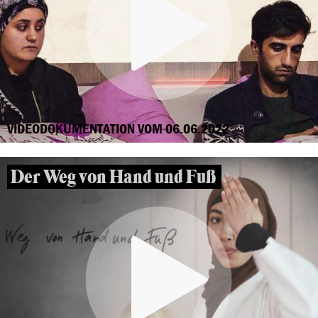
VIDEODOKUMENTATION VOM 06.06.2022
Der Weg von Hand und Fuß