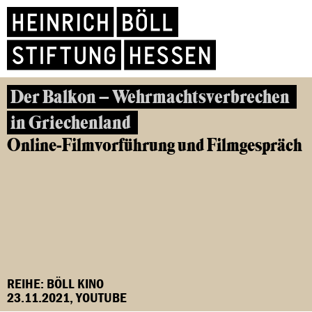
Der Balkon – Wehrmachtsverbrechen
in Griechenland
Online-Filmvorführung und Filmgespräch
REIHE: BÖLL KINO
23.11.2021, YOUTUBE