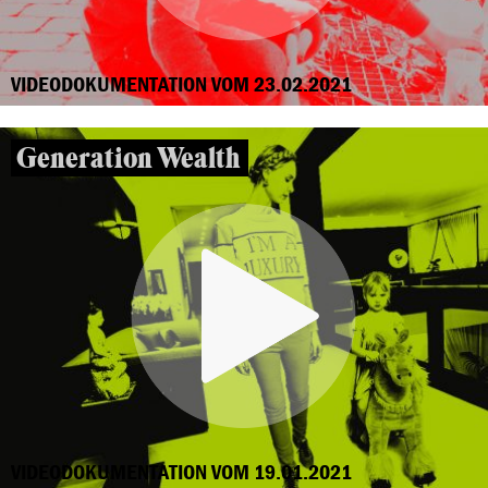
VIDEODOKUMENTATION VOM 23.02.2021
Generation Wealth
VIDEODOKUMENTATION VOM 19.01.2021