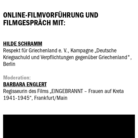
ONLINE-FILMVORFÜHRUNG UND
FILMGESPRÄCH MIT:
HILDE SCHRAMM
Respekt für Griechenland e. V., Kampagne „Deutsche
Kriegsschuld und Verpflichtungen gegenüber Griechenland",
Berlin
Moderation:
BARBARA ENGLERT
Regisseurin des Films „EINGEBRANNT – Frauen auf Kreta
1941-1945“, Frankfurt/Main