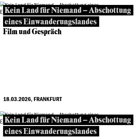
Kein Land für Niemand – Abschottung
eines Einwanderungslandes
Film und Gespräch
18.03.2026, FRANKFURT
Kein Land für Niemand – Abschottung
eines Einwanderungslandes