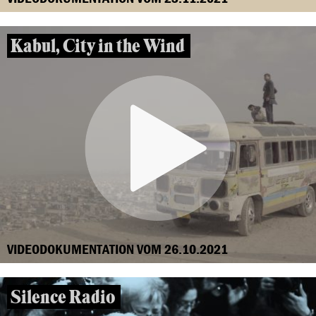
Kabul, City in the Wind
VIDEODOKUMENTATION VOM 26.10.2021
Silence Radio