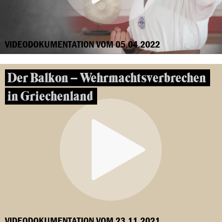
VIDEODOKUMENTATION VOM 05.04.2022
Der Balkon – Wehrmachtsverbrechen
in Griechenland
VIDEODOKUMENTATION VOM 23.11.2021