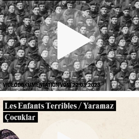
VIDEODOKUMENTATION VOM 22.03.2023
Les Enfants Terribles / Yaramaz
Çocuklar