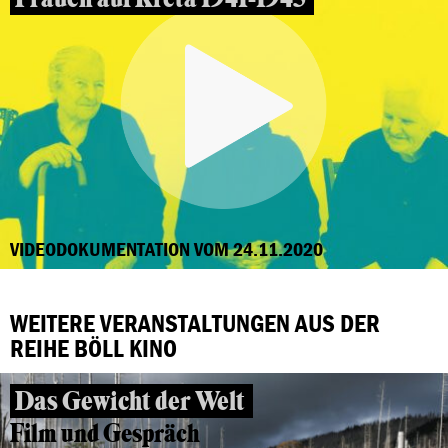
VIDEODOKUMENTATION VOM 24.11.2020
WEITERE VERANSTALTUNGEN AUS DER
REIHE BÖLL KINO
Das Gewicht der Welt
Film und Gespräch