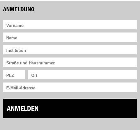
ANMELDUNG
ANMELDEN