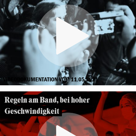
VIDEODOKUMENTATION VOM 11.05.2021
Regeln am Band, bei hoher
Geschwindigkeit