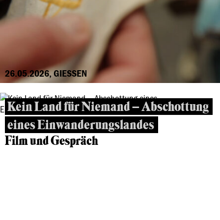
26.05.2026, GIESSEN
Kein Land für Niemand – Abschottung
eines Einwanderungslandes
Film und Gespräch