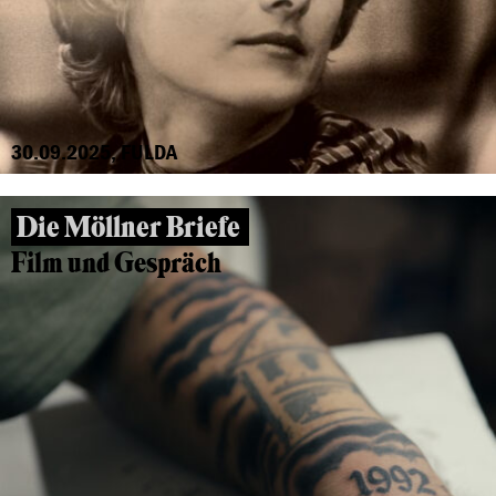
30.09.2025, FULDA
Die Möllner Briefe
Film und Gespräch