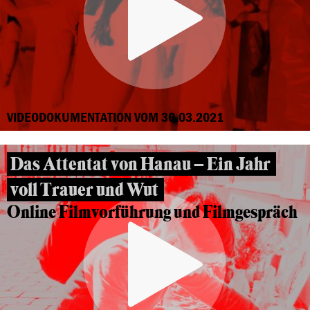
VIDEODOKUMENTATION VOM 30.03.2021
Das Attentat von Hanau – Ein Jahr
voll Trauer und Wut
Online Filmvorführung und Filmgespräch