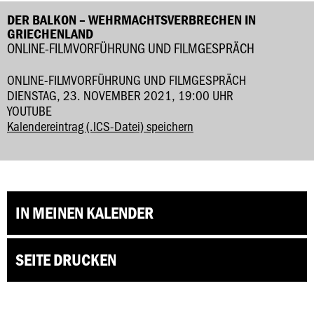
DER BALKON – WEHRMACHTSVERBRECHEN IN
GRIECHENLAND
ONLINE-FILMVORFÜHRUNG UND FILMGESPRÄCH
ONLINE-FILMVORFÜHRUNG UND FILMGESPRÄCH
DIENSTAG, 23. NOVEMBER 2021, 19:00 UHR
YOUTUBE
Kalendereintrag (.ICS-Datei) speichern
IN MEINEN KALENDER
SEITE DRUCKEN