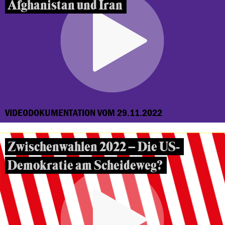
Afghanistan und Iran
VIDEODOKUMENTATION VOM 29.11.2022
Zwischenwahlen 2022 – Die US-
Demokratie am Scheideweg?