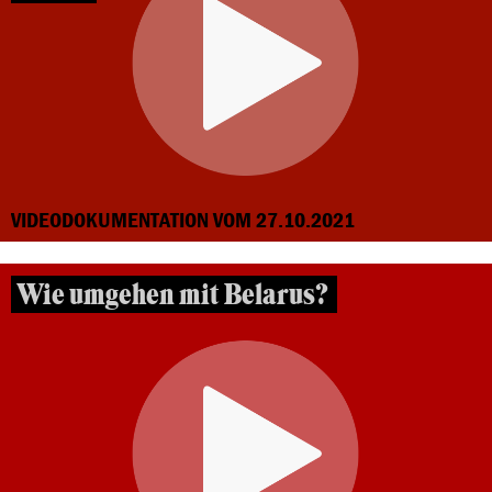
VIDEODOKUMENTATION VOM 27.10.2021
Wie umgehen mit Belarus?