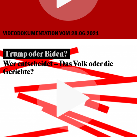
VIDEODOKUMENTATION VOM 28.06.2021
Trump oder Biden?
Wer entscheidet – Das Volk oder die
Gerichte?