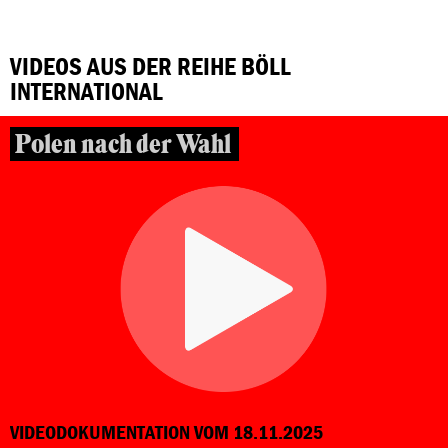
VIDEOS AUS DER REIHE BÖLL
INTERNATIONAL
Polen nach der Wahl
VIDEODOKUMENTATION VOM 18.11.2025