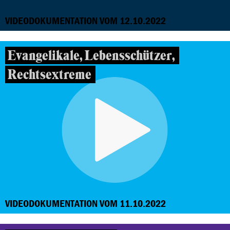
VIDEODOKUMENTATION VOM 12.10.2022
Evangelikale, Lebensschützer,
Rechtsextreme
VIDEODOKUMENTATION VOM 11.10.2022