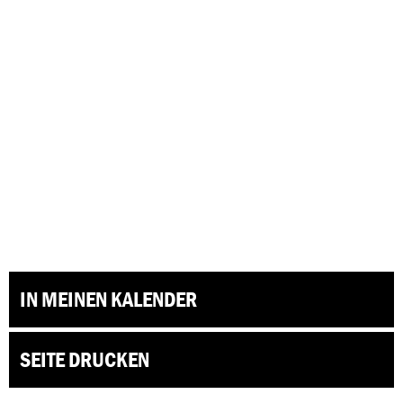
IN MEINEN KALENDER
SEITE DRUCKEN