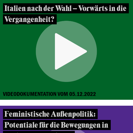
Italien nach der Wahl – Vorwärts in die
Vergangenheit?
VIDEODOKUMENTATION VOM 05.12.2022
Feministische Außenpolitik:
Potentiale für die Bewegungen in