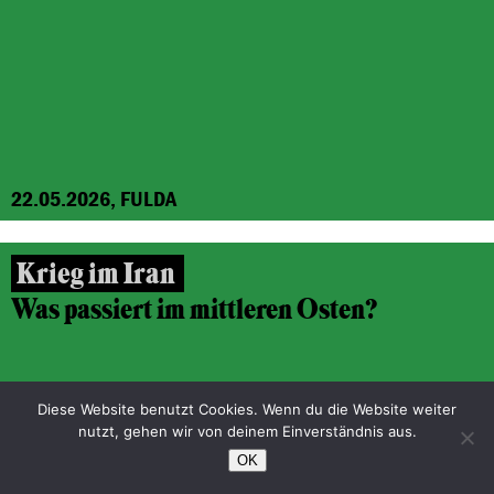
22.05.2026, FULDA
Krieg im Iran
Was passiert im mittleren Osten?
Diese Website benutzt Cookies. Wenn du die Website weiter
nutzt, gehen wir von deinem Einverständnis aus.
OK