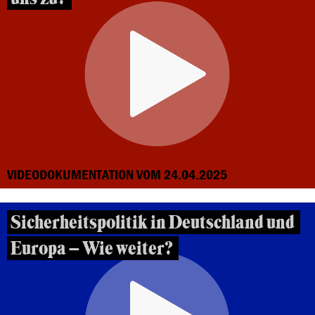
VIDEODOKUMENTATION VOM 24.04.2025
Sicherheitspolitik in Deutschland und
Europa – Wie weiter?