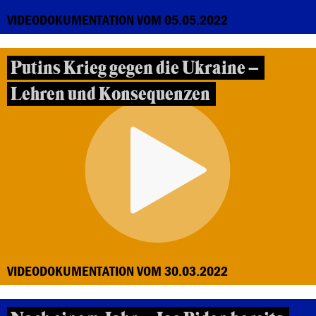
VIDEODOKUMENTATION VOM 05.05.2022
Putins Krieg gegen die Ukraine –
Lehren und Konsequenzen
VIDEODOKUMENTATION VOM 30.03.2022