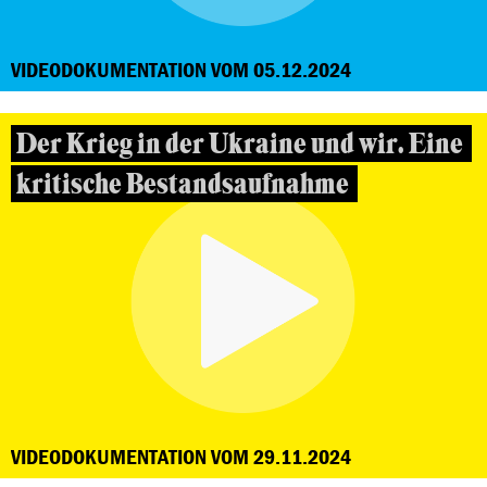
VIDEODOKUMENTATION VOM 05.12.2024
Der Krieg in der Ukraine und wir. Eine
kritische Bestandsaufnahme
VIDEODOKUMENTATION VOM 29.11.2024