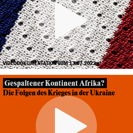
VIDEODOKUMENTATION VOM 13.07.2022
Gespaltener Kontinent Afrika?
Die Folgen des Krieges in der Ukraine