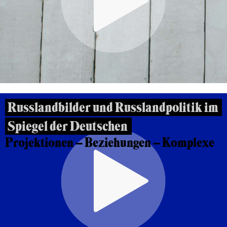
Russlandbilder und Russlandpolitik im
Spiegel der Deutschen
Projektionen – Beziehungen – Komplexe