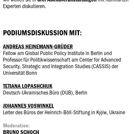
Experten diskutieren.
PODIUMSDISKUSSION MIT:
ANDREAS HEINEMANN-GRÜDER
Fellow am Global Public Policy Institute in Berlin und
Professor für Politikwissenschaft am Center for Advanced
Security, Strategic and Integration Studies (CASSIS) der
Universität Bonn
TETIANA LOPASHCHUK
Deutsch-Ukrainisches Büro (DUB), Berlin
JOHANNES VOSWINKEL
Leiter des Büros der Heinrich-Böll-Stiftung in Kyjiw, Ukraine
Moderation:
BRUNO SCHOCH