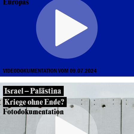
Europas
VIDEODOKUMENTATION VOM 09.07.2024
Israel – Palästina
Kriege ohne Ende?
Fotodokumentation