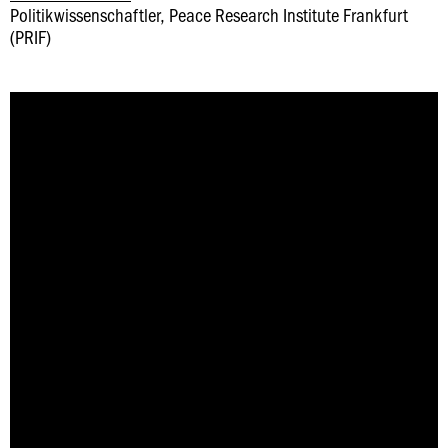
Politikwissenschaftler, Peace Research Institute Frankfurt
(PRIF)