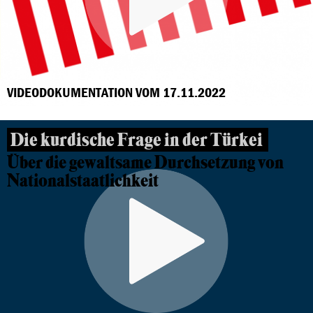
VIDEODOKUMENTATION VOM 17.11.2022
Die kurdische Frage in der Türkei
Über die gewaltsame Durchsetzung von
Nationalstaatlichkeit