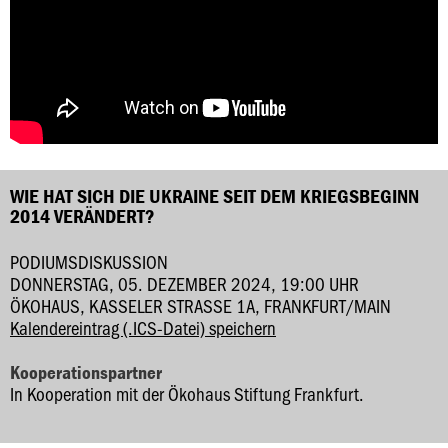
WIE HAT SICH DIE UKRAINE SEIT DEM KRIEGSBEGINN
2014 VERÄNDERT?
PODIUMSDISKUSSION
DONNERSTAG, 05. DEZEMBER 2024, 19:00 UHR
ÖKOHAUS, KASSELER STRASSE 1A, FRANKFURT/MAIN
Kalendereintrag (.ICS-Datei) speichern
Kooperationspartner
In Kooperation mit der Ökohaus Stiftung Frankfurt.