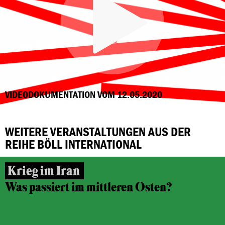
VIDEODOKUMENTATION VOM 12.05.2020
WEITERE VERANSTALTUNGEN AUS DER
REIHE BÖLL INTERNATIONAL
Krieg im Iran
Was passiert im mittleren Osten?