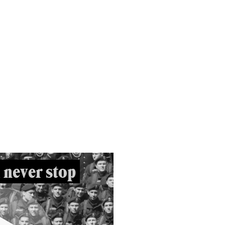
 never stop