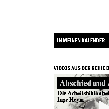
IN MEINEN KALENDER
VIDEOS AUS DER REIHE 
Abschied und
Die Arbeitsbibliothe
Inge Heym