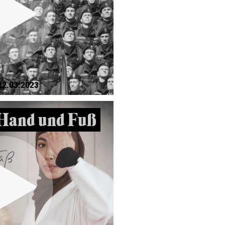
22.03.2023
Hand und Fuß