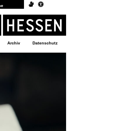
Archiv
Datenschutz