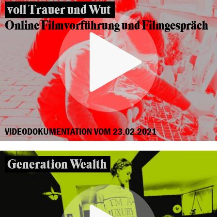
voll Trauer und Wut
Online Filmvorführung und Filmgespräch
VIDEODOKUMENTATION VOM 23.02.2021
Generation Wealth