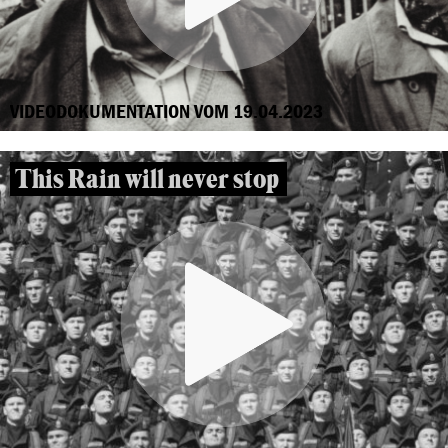
VIDEODOKUMENTATION VOM 19.04.2023
This Rain will never stop