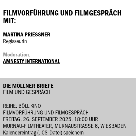
FILMVORFÜHRUNG UND FILMGESPRÄCH
MIT:
MARTINA PRIESSNER
Regisseurin
Moderation:
AMNESTY INTERNATIONAL
DIE MÖLLNER BRIEFE
FILM UND GESPRÄCH
REIHE: BÖLL KINO
FILMVORFÜHRUNG UND FILMGESPRÄCH
FREITAG, 26. SEPTEMBER 2025, 18:00 UHR
MURNAU-FILMTHEATER, MURNAUSTRASSE 6, WIESBADEN
Kalendereintrag (.ICS-Datei) speichern