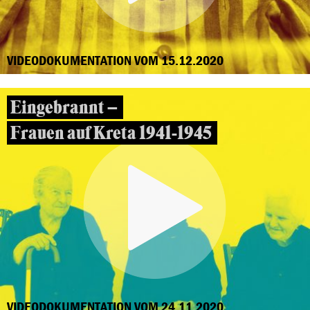
VIDEODOKUMENTATION VOM 15.12.2020
Eingebrannt –
Frauen auf Kreta 1941-1945
VIDEODOKUMENTATION VOM 24.11.2020