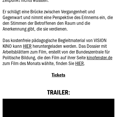
Er schlägt eine Brücke zwischen Vergangenheit und
Gegenwart und nimmt eine Perspektive des Erinnerns ein, die
den Stimmen der Betroffenen den Raum und die
Anerkennung gibt, die sie verdienen.
Das kostenfreie pädagogische Begleitmaterial von VISION
KINO kann
HIER
heruntergeladen werden. Das Dossier mit
Arbeitsblättern zum Film, erstellt von der Bundeszentrale für
Politische Bildung, die den Film auf ihrer Seite
kinofenster.de
zum Film des Monats wählte, finden Sie
HIER
.
Tickets
TRAILER: