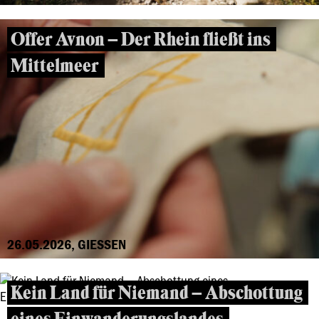
Offer Avnon – Der Rhein fließt ins
Mittelmeer
26.05.2026, GIESSEN
Kein Land für Niemand – Abschottung