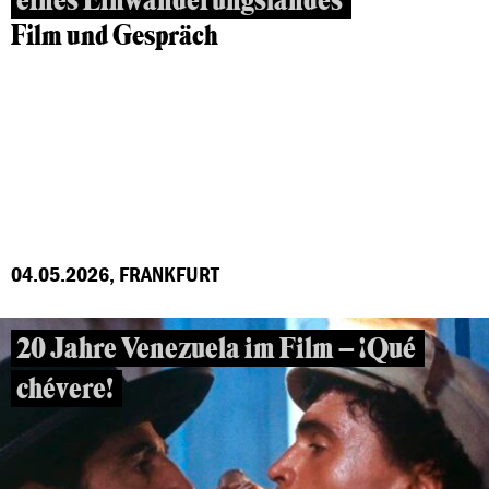
eines Einwanderungslandes
Film und Gespräch
04.05.2026, FRANKFURT
20 Jahre Venezuela im Film – ¡Qué
chévere!