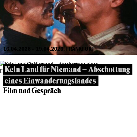
16.04.2026 – 19.04.2026, FRANKFURT
Kein Land für Niemand – Abschottung
eines Einwanderungslandes
Film und Gespräch