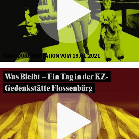
VIDEODOKUMENTATION VOM 19.01.2021
Was Bleibt – Ein Tag in der KZ-
Gedenkstätte Flossenbürg