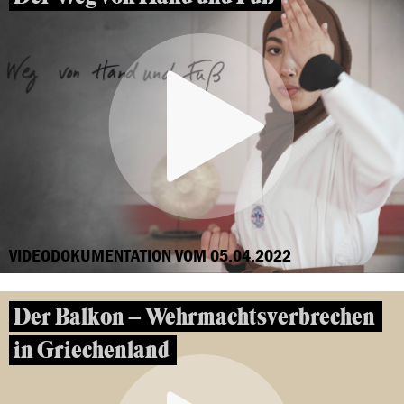
VIDEODOKUMENTATION VOM 05.04.2022
Der Balkon – Wehrmachtsverbrechen
in Griechenland