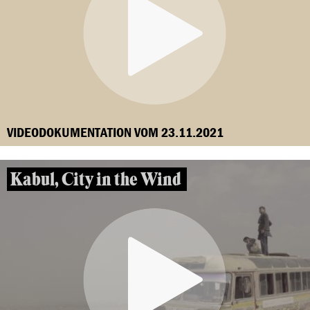
VIDEODOKUMENTATION VOM 23.11.2021
Kabul, City in the Wind