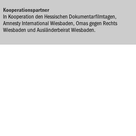
Kooperationspartner
In Kooperation den Hessischen Dokumentarfilmtagen,
Amnesty International Wiesbaden, Omas gegen Rechts
Wiesbaden und Ausländerbeirat Wiesbaden.