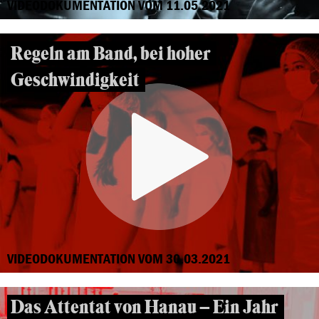
VIDEODOKUMENTATION VOM 11.05.2021
Regeln am Band, bei hoher
Geschwindigkeit
VIDEODOKUMENTATION VOM 30.03.2021
Das Attentat von Hanau – Ein Jahr