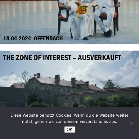
18.04.2024, OFFENBACH
THE ZONE OF INTEREST – AUSVERKAUFT
Diese Website benutzt Cookies. Wenn du die Website weiter
nutzt, gehen wir von deinem Einverständnis aus.
OK