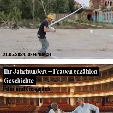
21.05.2024, OFFENBACH
Ihr Jahrhundert – Frauen erzählen
Geschichte
Film und Gespräch