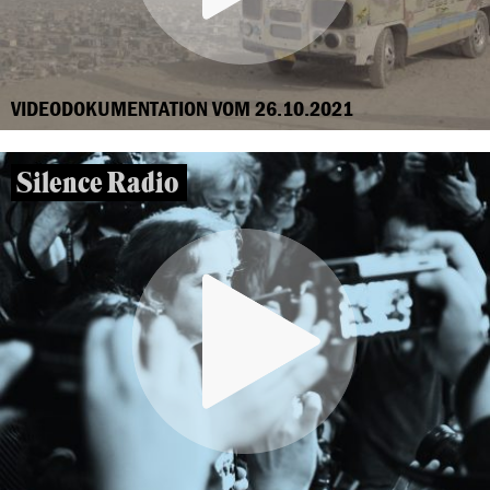
VIDEODOKUMENTATION VOM 26.10.2021
Silence Radio