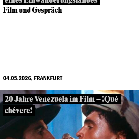
eines Einwanderungslandes
Film und Gespräch
04.05.2026, FRANKFURT
20 Jahre Venezuela im Film – ¡Qué
chévere!