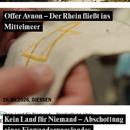
Offer Avnon – Der Rhein fließt ins
Mittelmeer
26.05.2026, GIESSEN
Kein Land für Niemand – Abschottung