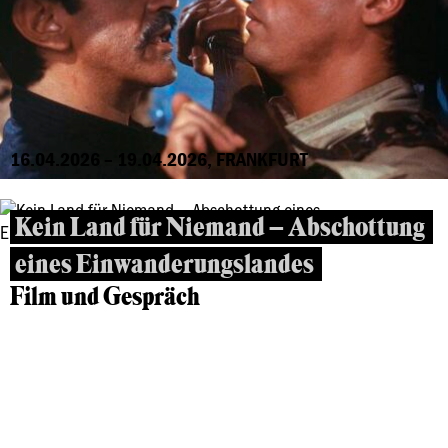
16.04.2026 – 19.04.2026, FRANKFURT
Kein Land für Niemand – Abschottung
eines Einwanderungslandes
Film und Gespräch