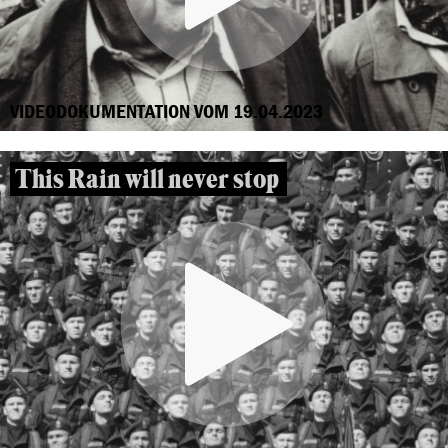
VIDEODOKUMENTATION VOM 19.04.2023
This Rain will never stop