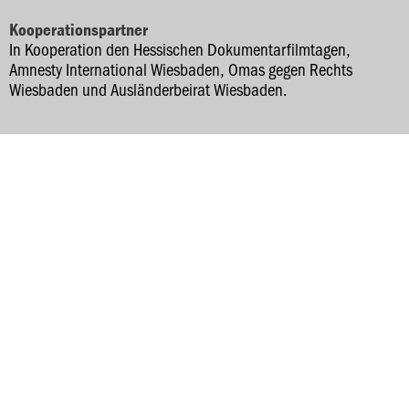
Kooperationspartner
In Kooperation den Hessischen Dokumentarfilmtagen,
Amnesty International Wiesbaden, Omas gegen Rechts
Wiesbaden und Ausländerbeirat Wiesbaden.