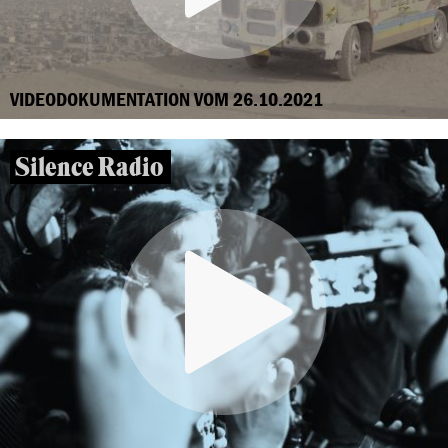
VIDEODOKUMENTATION VOM 26.10.2021
Silence Radio