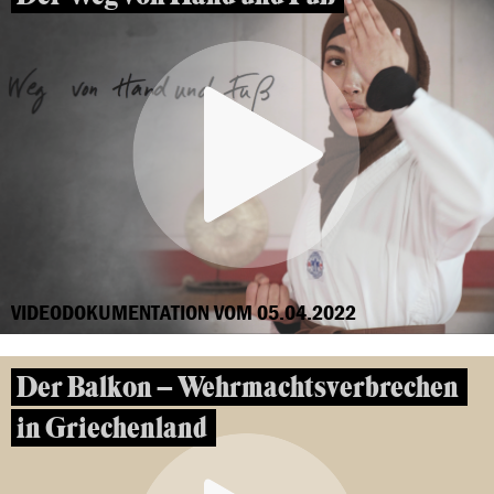
VIDEODOKUMENTATION VOM 05.04.2022
Der Balkon – Wehrmachtsverbrechen
in Griechenland