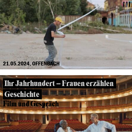
21.05.2024, OFFENBACH
Ihr Jahrhundert – Frauen erzählen
Geschichte
Film und Gespräch