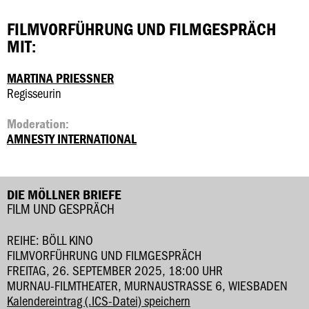
FILMVORFÜHRUNG UND FILMGESPRÄCH
MIT:
MARTINA PRIESSNER
Regisseurin
Moderation:
AMNESTY INTERNATIONAL
DIE MÖLLNER BRIEFE
FILM UND GESPRÄCH
REIHE: BÖLL KINO
FILMVORFÜHRUNG UND FILMGESPRÄCH
FREITAG, 26. SEPTEMBER 2025, 18:00 UHR
MURNAU-FILMTHEATER, MURNAUSTRASSE 6, WIESBADEN
Kalendereintrag (.ICS-Datei) speichern