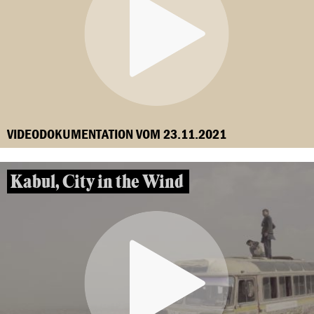
VIDEODOKUMENTATION VOM 23.11.2021
Kabul, City in the Wind