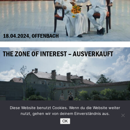
18.04.2024, OFFENBACH
THE ZONE OF INTEREST – AUSVERKAUFT
Diese Website benutzt Cookies. Wenn du die Website weiter
nutzt, gehen wir von deinem Einverständnis aus.
OK