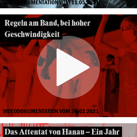
VIDEODOKUMENTATION VOM 11.05.2021
Regeln am Band, bei hoher
Geschwindigkeit
VIDEODOKUMENTATION VOM 30.03.2021
Das Attentat von Hanau – Ein Jahr