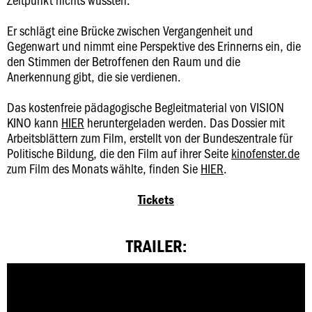
Er schlägt eine Brücke zwischen Vergangenheit und
Gegenwart und nimmt eine Perspektive des Erinnerns ein, die
den Stimmen der Betroffenen den Raum und die
Anerkennung gibt, die sie verdienen.
Das kostenfreie pädagogische Begleitmaterial von VISION
KINO kann
HIER
heruntergeladen werden. Das Dossier mit
Arbeitsblättern zum Film, erstellt von der Bundeszentrale für
Politische Bildung, die den Film auf ihrer Seite
kinofenster.de
zum Film des Monats wählte, finden Sie
HIER
.
Tickets
TRAILER: