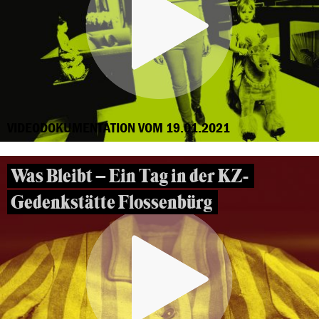
VIDEODOKUMENTATION VOM 19.01.2021
Was Bleibt – Ein Tag in der KZ-
Gedenkstätte Flossenbürg