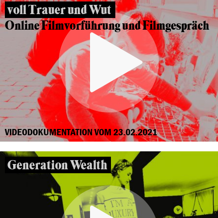
voll Trauer und Wut
Online Filmvorführung und Filmgespräch
VIDEODOKUMENTATION VOM 23.02.2021
Generation Wealth