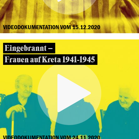
VIDEODOKUMENTATION VOM 15.12.2020
Eingebrannt –
Frauen auf Kreta 1941-1945
VIDEODOKUMENTATION VOM 24.11.2020