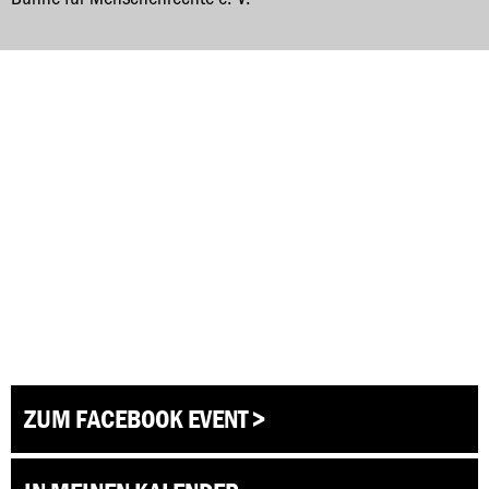
ZUM FACEBOOK EVENT >