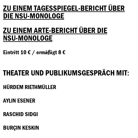
ZU EINEM TAGESSPIEGEL-BERICHT ÜBER
DIE NSU-MONOLOGE
ZU EINEM ARTE-BERICHT ÜBER DIE
NSU-MONOLOGE
Eintritt 10 € / ermäßigt 8 €
THEATER UND PUBLIKUMSGESPRÄCH MIT:
HÜRDEM RIETHMÜLLER
AYLIN ESENER
RASCHID SIDGI
BURÇIN KESKIN