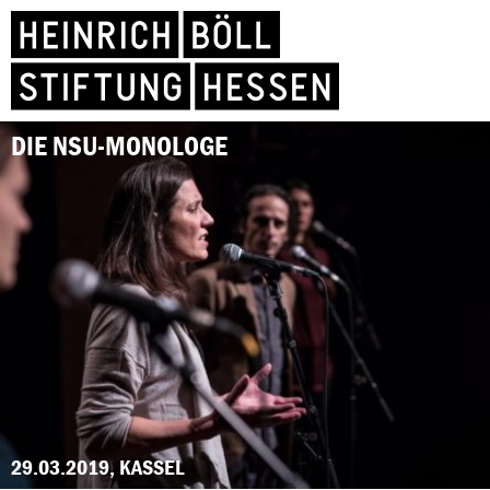
DIE NSU-MONOLOGE
29.03.2019, KASSEL