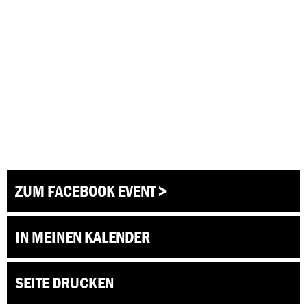
ZUM FACEBOOK EVENT >
IN MEINEN KALENDER
SEITE DRUCKEN