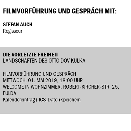
FILMVORFÜHRUNG UND GESPRÄCH MIT:
STEFAN AUCH
Regisseur
DIE VORLETZTE FREIHEIT
LANDSCHAFTEN DES OTTO DOV KULKA
FILMVORFÜHRUNG UND GESPRÄCH
MITTWOCH, 01. MAI 2019, 18:00 UHR
WELCOME IN WOHNZIMMER, ROBERT-KIRCHER-STR. 25,
FULDA
Kalendereintrag (.ICS-Datei) speichern