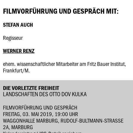
FILMVORFÜHRUNG UND GESPRÄCH MIT:
STEFAN AUCH
Regisseur
WERNER RENZ
ehem. wissenschaftlicher Mitarbeiter am Fritz Bauer Institut,
Frankfurt/M.
DIE VORLETZTE FREIHEIT
LANDSCHAFTEN DES OTTO DOV KULKA
FILMVORFÜHRUNG UND GESPRÄCH
FREITAG, 03. MAI 2019, 19:00 UHR
WAGGONHALLE MARBURG, RUDOLF-BULTMANN-STRASSE 2
A, MARBURG