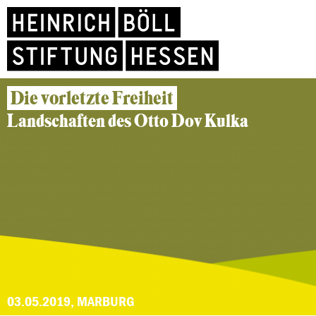
Die vorletzte Freiheit
Landschaften des Otto Dov Kulka
03.05.2019, MARBURG