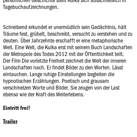
Tagebuchaufzeichnungen.
Schreibend erkundet er unermüdlich sein Gedächtnis, hält
Träume fest, grübelt, beschreibt, versucht zu verstehen und zu
deuten. Über Jahrzehnte erschafft er eine metaphorische
Welt. Eine Welt, die Kulka erst mit seinem Buch Landschaften
der Metropole des Todes 2012 mit der Öffentlichkeit teilt.
Der Film Die vorletzte Freiheit zeichnet die Welt der inneren
Landschaften nach. Er findet Bilder zu den Worten. Lässt
eintauchen. Lange ruhige Einstellungen begleiten die
hypnotischen Erzählungen. Poetisch und grausam
verschmelzen Worte und Bilder. Sie zeugen von der Last
ebenso wie der Kraft des Weiterlebens.
Eintritt frei!
Trailer