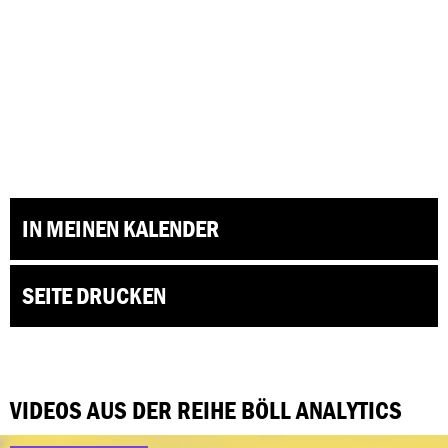
IN MEINEN KALENDER
SEITE DRUCKEN
VIDEOS AUS DER REIHE BÖLL ANALYTICS