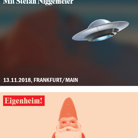
Mit Stefan Niggemeier
13.11.2018, FRANKFURT/MAIN
Eigenheim!