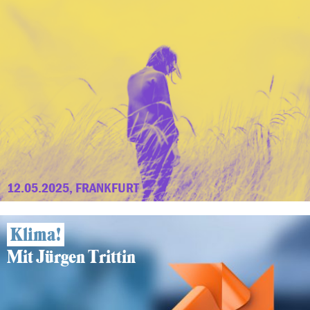
12.05.2025, FRANKFURT
Klima!
Mit Jürgen Trittin