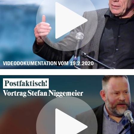
VIDEODOKUMENTATION VOM 19.2.2020
Postfaktisch!
Vortrag Stefan Niggemeier