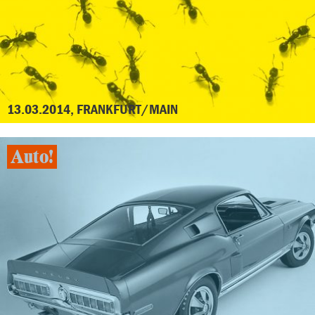
13.03.2014, FRANKFURT/MAIN
Auto!