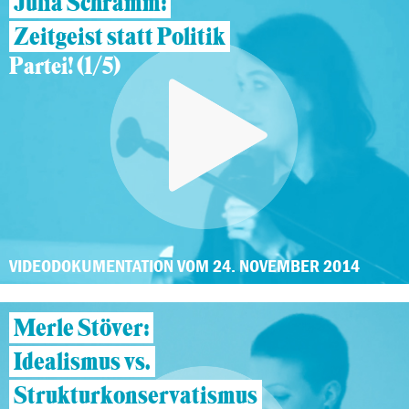
Julia Schramm:
Zeitgeist statt Politik
Partei! (1/5)
VIDEODOKUMENTATION VOM 24. NOVEMBER 2014
Merle Stöver:
Idealismus vs.
Strukturkonservatismus