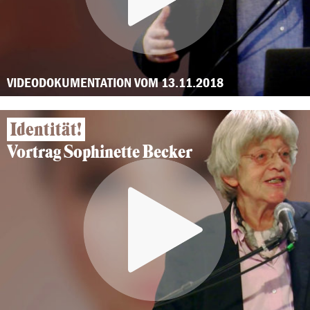
VIDEODOKUMENTATION VOM 13.11.2018
Identität!
Vortrag Sophinette Becker