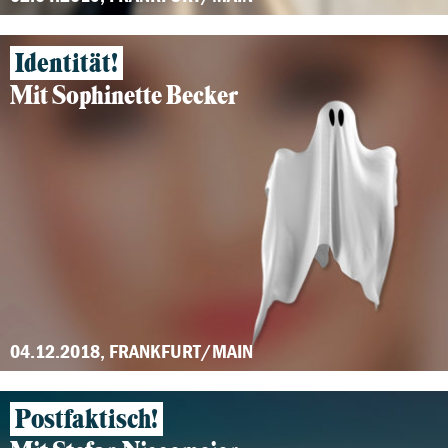
Identität!
Mit Sophinette Becker
04.12.2018, FRANKFURT/MAIN
Postfaktisch!