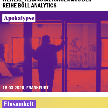
REIHE BÖLL ANALYTICS
Apokalypse
18.03.2026, FRANKFURT
Einsamkeit