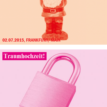
02.07.2015, FRANKFURT/MAIN
Traumhochzeit!