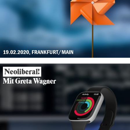
19.02.2020, FRANKFURT/MAIN
Neoliberal!
Mit Greta Wagner