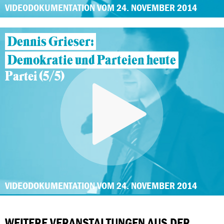
VIDEODOKUMENTATION VOM 24. NOVEMBER 2014
Dennis Grieser:
Demokratie und Parteien heute
Partei (5/5)
VIDEODOKUMENTATION VOM 24. NOVEMBER 2014
WEITERE VERANSTALTUNGEN AUS DER