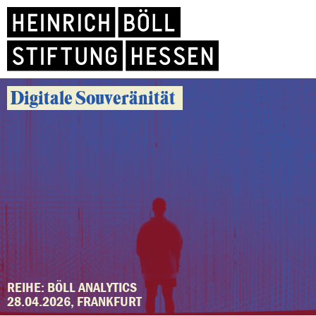
Digitale Souveränität
REIHE: BÖLL ANALYTICS
28.04.2026, FRANKFURT