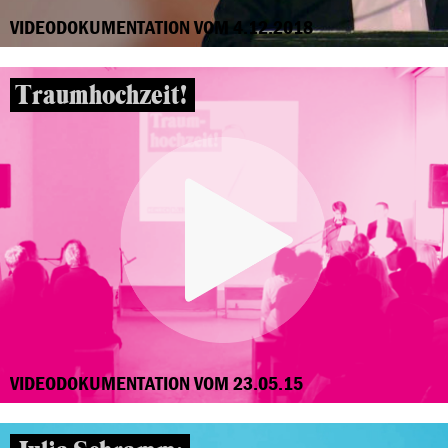
VIDEODOKUMENTATION VOM 4.12.2018
Traumhochzeit!
VIDEODOKUMENTATION VOM 23.05.15