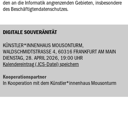
den an die Informatik angrenzenden Gebieten, insbesondere
des Beschäftigtendatenschutzes.
DIGITALE SOUVERÄNITÄT
KÜNSTLER*INNENHAUS MOUSONTURM,
WALDSCHMIDTSTRASSE 4, 60316 FRANKFURT AM MAIN
DIENSTAG, 28. APRIL 2026, 19:00 UHR
Kalendereintrag (.ICS-Datei) speichern
Kooperationspartner
In Kooperation mit dem Künstler*innenhaus Mousonturm