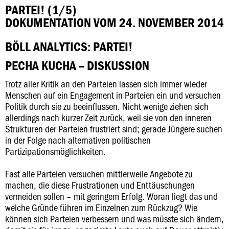
PARTEI! (1/5)
DOKUMENTATION VOM 24. NOVEMBER 2014
BÖLL ANALYTICS: PARTEI!
PECHA KUCHA – DISKUSSION
Trotz aller Kritik an den Parteien lassen sich immer wieder
Menschen auf ein Engagement in Parteien ein und versuchen
Politik durch sie zu beeinflussen. Nicht wenige ziehen sich
allerdings nach kurzer Zeit zurück, weil sie von den inneren
Strukturen der Parteien frustriert sind; gerade Jüngere suchen
in der Folge nach alternativen politischen
Partizipationsmöglichkeiten.
Fast alle Parteien versuchen mittlerweile Angebote zu
machen, die diese Frustrationen und Enttäuschungen
vermeiden sollen – mit geringem Erfolg. Woran liegt das und
welche Gründe führen im Einzelnen zum Rückzug? Wie
können sich Parteien verbessern und was müsste sich ändern,