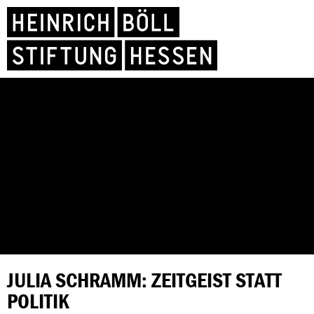
JULIA SCHRAMM: ZEITGEIST STATT
POLITIK