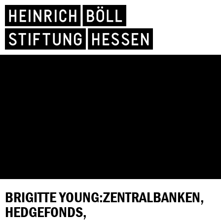
BRIGITTE YOUNG:ZENTRALBANKEN,
HEDGEFONDS,