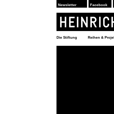
Facebook
Die Stiftung
Reihen & Proje