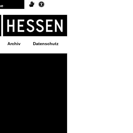
Archiv
Datenschutz