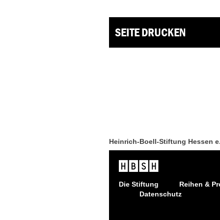
SEITE DRUCKEN
Heinrich-Boell-Stiftung Hessen e
Die Stiftung
Reihen & Pr
Datenschutz