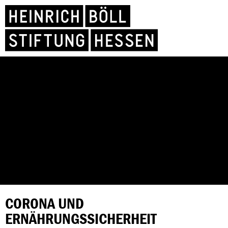
CORONA UND
ERNÄHRUNGSSICHERHEIT