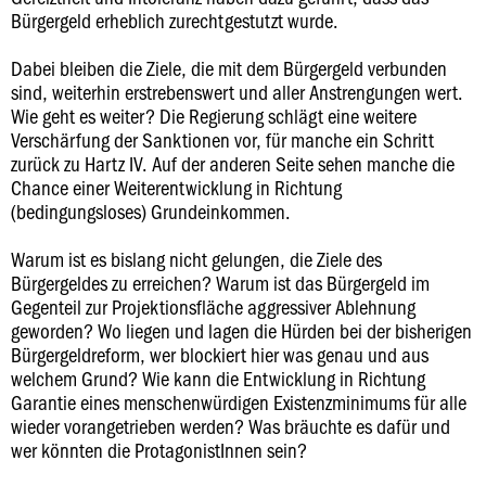
Bürgergeld erheblich zurechtgestutzt wurde.
Dabei bleiben die Ziele, die mit dem Bürgergeld verbunden
sind, weiterhin erstrebenswert und aller Anstrengungen wert.
Wie geht es weiter? Die Regierung schlägt eine weitere
Verschärfung der Sanktionen vor, für manche ein Schritt
zurück zu Hartz IV. Auf der anderen Seite sehen manche die
Chance einer Weiterentwicklung in Richtung
(bedingungsloses) Grundeinkommen.
Warum ist es bislang nicht gelungen, die Ziele des
Bürgergeldes zu erreichen? Warum ist das Bürgergeld im
Gegenteil zur Projektionsfläche aggressiver Ablehnung
geworden? Wo liegen und lagen die Hürden bei der bisherigen
Bürgergeldreform, wer blockiert hier was genau und aus
welchem Grund? Wie kann die Entwicklung in Richtung
Garantie eines menschenwürdigen Existenzminimums für alle
wieder vorangetrieben werden? Was bräuchte es dafür und
wer könnten die ProtagonistInnen sein?