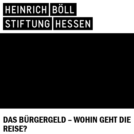
DAS BÜRGERGELD – WOHIN GEHT DIE
REISE?