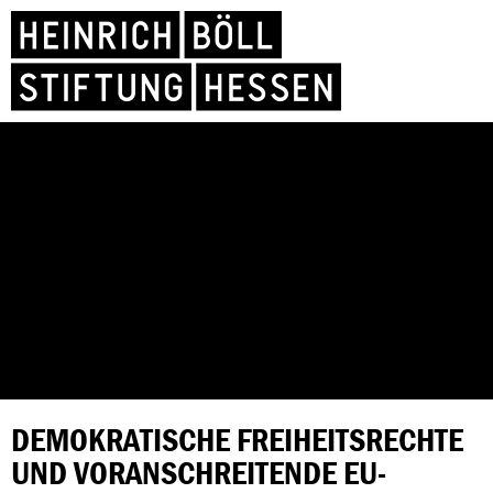
DEMOKRATISCHE FREIHEITSRECHTE
UND VORANSCHREITENDE EU-