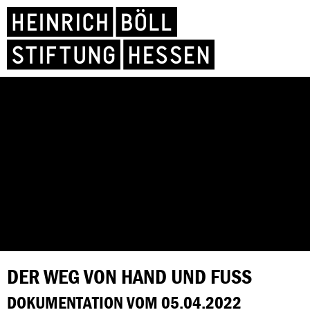
DER WEG VON HAND UND FUSS
DOKUMENTATION VOM 05.04.2022