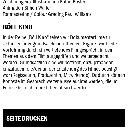
Zeichnungen / Illustrationen Katrin Köster
Animation Simon Walter
Tonmastering / Colour Grading Paul Williams
BÖLL KINO
In der Reihe „Böll Kino“ zeigen wir Dokumentarfilme zu
aktuellen oder grundsätzlichen Themen. Ergänzt wird jede
Vorführung durch ein vertiefendes Filmgespräch, in dem
Themen aus dem Film aufgegriffen und weitergedacht
werden. Grundsätzlich sind wir bestrebt, dazu jemanden
einzuladen, die/der an der Entstehung des Filmes beteiligt
war (RegisseurIn, ProduzentIn, Mitwirkende). Dadurch können
Kontexte im Gespräch weiter ausgeleuchtet werden, die im
Film selbst nicht direkt thematisiert werden.
SEITE DRUCKEN