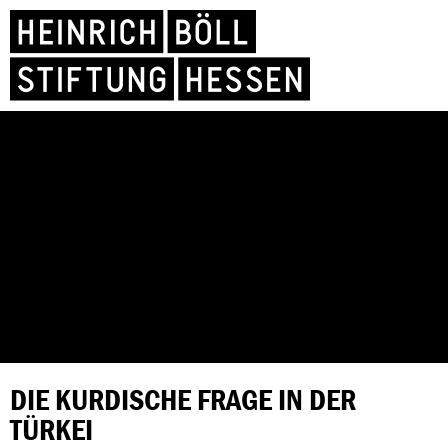
DIE KURDISCHE FRAGE IN DER
TÜRKEI