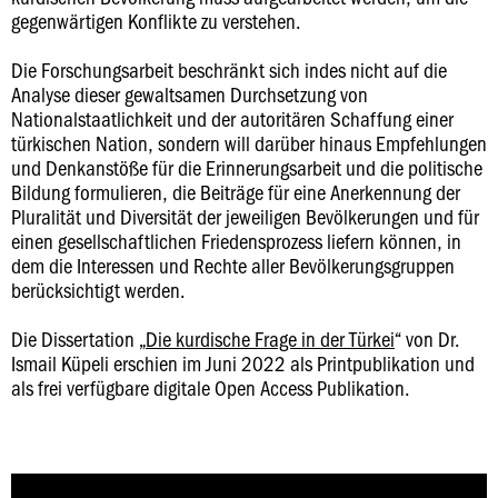
gegenwärtigen Konflikte zu verstehen.
Die Forschungsarbeit beschränkt sich indes nicht auf die
Analyse dieser gewaltsamen Durchsetzung von
Nationalstaatlichkeit und der autoritären Schaffung einer
türkischen Nation, sondern will darüber hinaus Empfehlungen
und Denkanstöße für die Erinnerungsarbeit und die politische
Bildung formulieren, die Beiträge für eine Anerkennung der
Pluralität und Diversität der jeweiligen Bevölkerungen und für
einen gesellschaftlichen Friedensprozess liefern können, in
dem die Interessen und Rechte aller Bevölkerungsgruppen
berücksichtigt werden.
Die Dissertation „
Die kurdische Frage in der Türkei
“ von Dr.
Ismail Küpeli erschien im Juni 2022 als Printpublikation und
als frei verfügbare digitale Open Access Publikation.