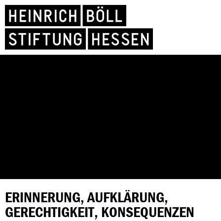
ERINNERUNG, AUFKLÄRUNG,
GERECHTIGKEIT, KONSEQUENZEN