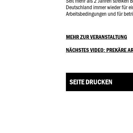
Seit mehr als 2 Jahren streiken 
Deutschland immer wieder für eine
Arbeitsbedingungen und für betr
MEHR ZUR VERANSTALTUNG
NÄCHSTES VIDEO: PREKÄRE A
SEITE DRUCKEN