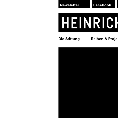
Facebook
Die Stiftung
Reihen & Proje