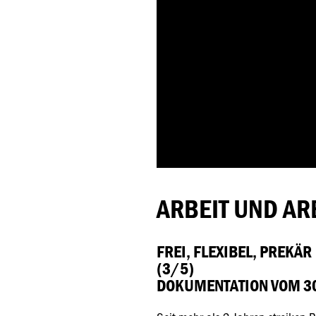
ARBEIT UND AR
FREI, FLEXIBEL, PREKÄR
(3/5)
DOKUMENTATION VOM 30