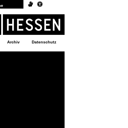
Archiv
Datenschutz