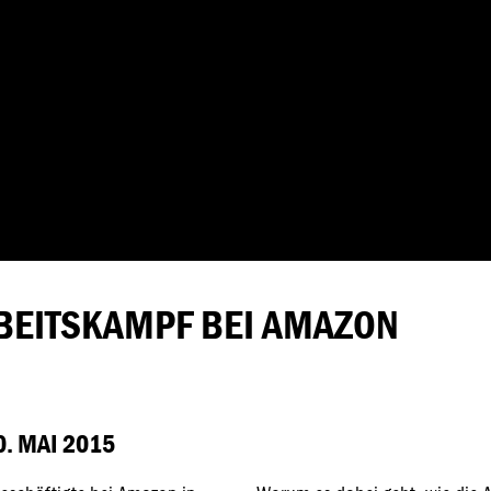
BEITSKAMPF BEI AMAZON
. MAI 2015