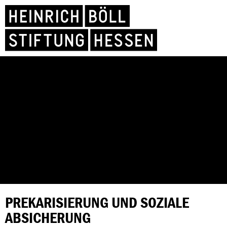
PREKARISIERUNG UND SOZIALE
ABSICHERUNG