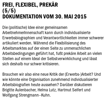
FREI, FLEXIBEL, PREKÄR
(5/5)
DOKUMENTATION VOM 30. MAI 2015
Die (politische) Idee einer gemeinsamen
ArbeitnehmerInnenschaft kann durch individualisierte
Erwerbsbiographien und Verantwortlichkeiten immer schwerer
artikuliert werden. Während die Flexibilisierung des
Arbeitsmarktes auf der einen Seite zu unmenschlichen
Arbeitsbedingungen geführt hat, fußt prekäre Arbeit an vielen
Stellen auf einem Ideal der Selbstverwirklichung und lässt
sich deshalb nur schwer kritisieren.
Brauchen wir also eine neue Kritik der (Erwerbs-)Arbeit? Und
wie könnte eine Organisation zunehmend individualisierter
Arbeitsbiografien heute aussehen? Darüber diskutieren
Brigitte Aulenbacher, Helma Lutz, Hartmut Seifert und
Wolfgang Strengmann–Kuhn.