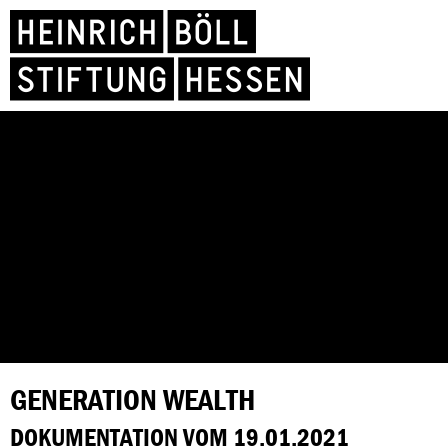
GENERATION WEALTH
DOKUMENTATION VOM 19.01.2021