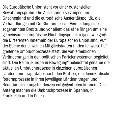
Die Europäische Union steht vor einer existenziellen
Bewährungsprobe. Die Auseinandersetzungen um
Griechenland und die europäische Austeritätspolitik, die
Verhandlungen mit Großbritannien zur Vermeidung eines
sogenannten Brexits und vor allem das zähe Ringen um eine
gemeinsame europäische Flüchtlingspolitik zeigen, wie groß
die Differenzen innerhalb der Europäischen Union sind. Auf
der Ebene der einzelnen Mitgliedstaaten finden teilweise tief
greifende Umbruchprozesse statt, die von erheblichen
Veränderungen in den politischen Parteiensystemen begleitet
sind. Die Reihe „Europa in Bewegung“ beleuchtet genauer die
aktuellen Umbruchprozesse in einzelnen europäischen
Ländern und fragt dabei nach den Kräften, die demokratische
Reformprozesse in ihren jeweiligen Ländern tragen und
Renationalisierungstendenzen entgegentreten können. Den
Anfang machen die Umbruchprozesse in Spanien, in
Frankreich und in Polen.