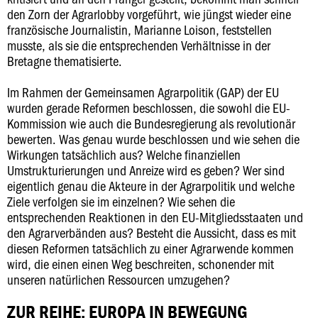
den Zorn der Agrarlobby vorgeführt, wie jüngst wieder eine
französische Journalistin, Marianne Loison, feststellen
musste, als sie die entsprechenden Verhältnisse in der
Bretagne thematisierte.
Im Rahmen der Gemeinsamen Agrarpolitik (GAP) der EU
wurden gerade Reformen beschlossen, die sowohl die EU-
Kommission wie auch die Bundesregierung als revolutionär
bewerten. Was genau wurde beschlossen und wie sehen die
Wirkungen tatsächlich aus? Welche finanziellen
Umstrukturierungen und Anreize wird es geben? Wer sind
eigentlich genau die Akteure in der Agrarpolitik und welche
Ziele verfolgen sie im einzelnen? Wie sehen die
entsprechenden Reaktionen in den EU-Mitgliedsstaaten und
den Agrarverbänden aus? Besteht die Aussicht, dass es mit
diesen Reformen tatsächlich zu einer Agrarwende kommen
wird, die einen einen Weg beschreiten, schonender mit
unseren natürlichen Ressourcen umzugehen?
ZUR REIHE: EUROPA IN BEWEGUNG