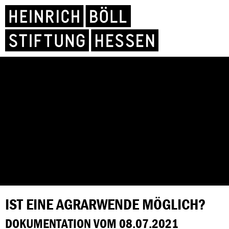
IST EINE AGRARWENDE MÖGLICH?
DOKUMENTATION VOM 08.07.2021