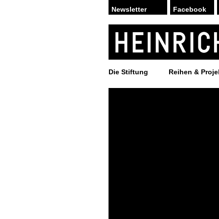
Facebook
Die Stiftung
Reihen & Proje