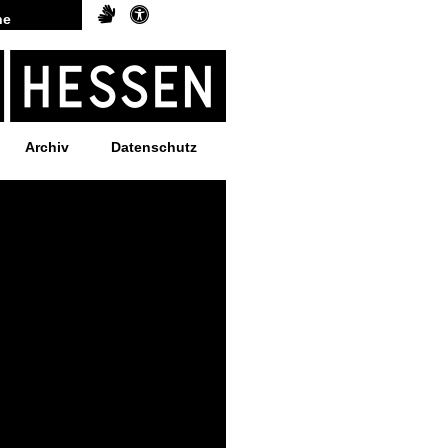
Archiv
Datenschutz