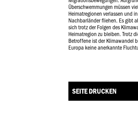
Überschwemmungen müssen viel
Heimatregionen verlassen und i
Nachbarländer fliehen. Es gibt 
sich trotz der Folgen des Klimaw
Heimatregion zu bleiben. Trotz d
Betroffene ist der Klimawandel 
Europa keine anerkannte Flucht
SEITE DRUCKEN