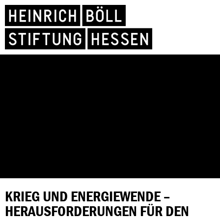
KRIEG UND ENERGIEWENDE –
HERAUSFORDERUNGEN FÜR DEN