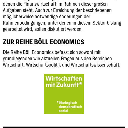
denen die Finanzwirtschaft im Rahmen dieser großen
Aufgaben steht. Auch zur Erreichung der beschriebenen
möglicherweise notwendige Änderungen der
Rahmenbedingungen, unter denen in diesem Sektor bislang
gearbeitet wird, sollen diskutiert werden.
ZUR REIHE BÖLL ECONOMICS
Die Reihe Böll Economics befasst sich sowohl mit
grundlegenden wie aktuellen Fragen aus den Bereichen
Wirtschaft, Wirtschaftspolitik und Wirtschaftswissenschaft.