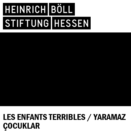
LES ENFANTS TERRIBLES / YARAMAZ
ÇOCUKLAR