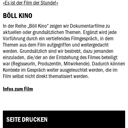
»Es ist der Film der Stunde!«
BÖLL KINO
In der Reihe „Böll Kino“ zeigen wir Dokumentarfilme zu
aktuellen oder grundsätzlichen Themen. Ergänzt wird jede
Vorführung durch ein vertiefendes Filmgespräch, in dem
Themen aus dem Film aufgegriffen und weitergedacht
werden. Grundsätzlich sind wir bestrebt, dazu jemanden
einzuladen, die/der an der Entstehung des Filmes beteiligt
war (RegisseurIn, ProduzentIn, Mitwirkende). Dadurch können
Kontexte im Gespräch weiter ausgeleuchtet werden, die im
Film selbst nicht direkt thematisiert werden.
Infos zum Film
SEITE DRUCKEN