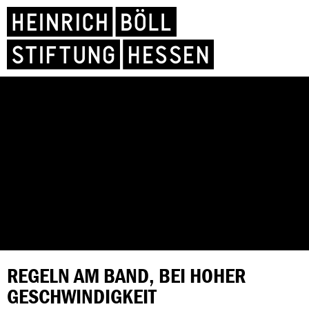
REGELN AM BAND, BEI HOHER
GESCHWINDIGKEIT